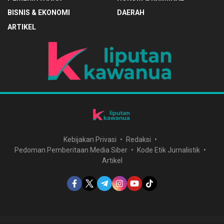
BISNIS & EKONOMI
DAERAH
ARTIKEL
Kebijakan Privasi
Redaksi
Pedoman Pemberitaan Media Siber
Kode Etik Jurnalistik
Artikel