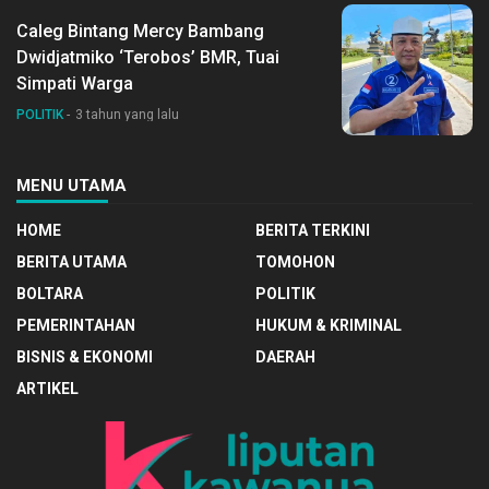
Caleg Bintang Mercy Bambang
Dwidjatmiko ‘Terobos’ BMR, Tuai
Simpati Warga
POLITIK
3 tahun yang lalu
MENU UTAMA
HOME
BERITA TERKINI
BERITA UTAMA
TOMOHON
BOLTARA
POLITIK
PEMERINTAHAN
HUKUM & KRIMINAL
BISNIS & EKONOMI
DAERAH
ARTIKEL