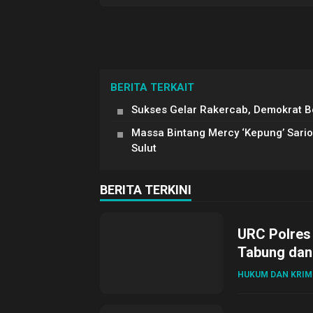
BERITA TERKAIT
Sukses Gelar Rakercab, Demokrat Bo
Massa Bintang Mercy ‘Kepung’ Sario
Sulut
BERITA TERKINI
URC Polres
Tabung dan 
HUKUM DAN KRIM