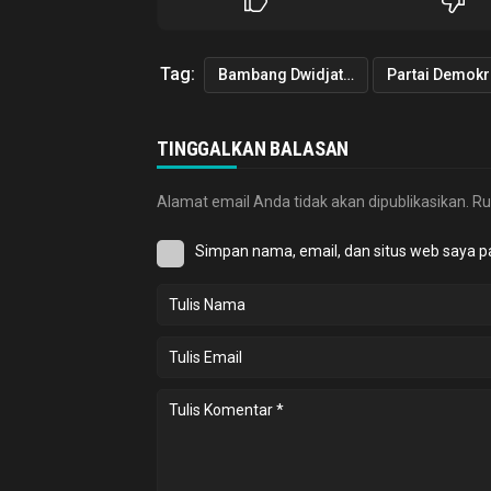
Tag:
Bambang Dwidjatmiko
Partai Demokr
TINGGALKAN BALASAN
Alamat email Anda tidak akan dipublikasikan.
Ru
Simpan nama, email, dan situs web saya p