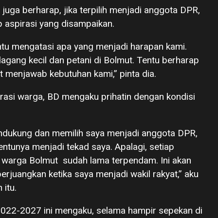
juga berharap, jika terpilih menjadi anggota DPR,
 aspirasi yang disampaikan.
tu mengatasi apa yang menjadi harapan kami.
gang kecil dan petani di Bolmut. Tentu berharap
at menjawab kebutuhan kami,” pinta dia.
rasi warga, BD mengaku prihatin dengan kondisi
mendukung dan memilih saya menjadi anggota DPR,
ntunya menjadi tekad saya. Apalagi, setiap
 warga Bolmut sudah lama terpendam. Ini akan
erjuangkan ketika saya menjadi wakil rakyat,” aku
itu.
2022-2027 ini mengaku, selama hampir sepekan di