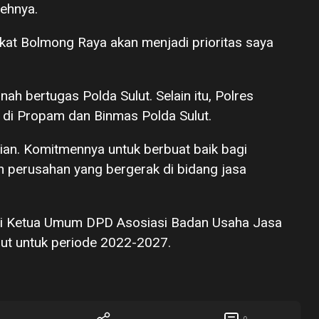
lehnya.
rakat Bolmong Raya akan menjadi prioritas saya
ah bertugas Polda Sulut. Selain itu, Polres
 di Propam dan Binmas Polda Sulut.
ian. Komitmennya untuk berbuat baik bagi
 perusahan yang bergerak di bidang jasa
gai Ketua Umum DPD Asosiasi Badan Usaha Jasa
ut untuk periode 2022-2027.