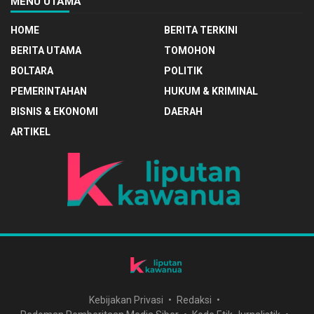
MENU UTAMA
HOME
BERITA TERKINI
BERITA UTAMA
TOMOHON
BOLTARA
POLITIK
PEMERINTAHAN
HUKUM & KRIMINAL
BISNIS & EKONOMI
DAERAH
ARTIKEL
Kebijakan Privasi
Redaksi