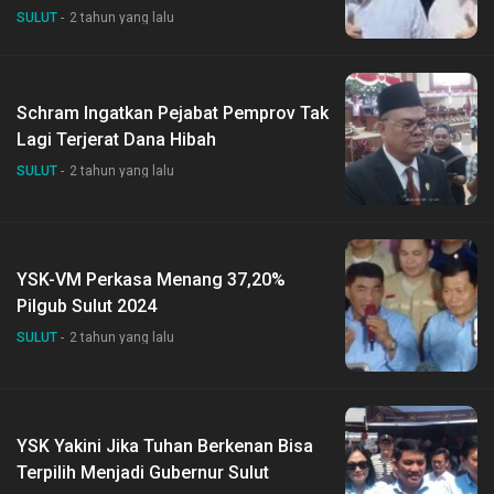
SULUT
2 tahun yang lalu
Schram Ingatkan Pejabat Pemprov Tak
Lagi Terjerat Dana Hibah
SULUT
2 tahun yang lalu
YSK-VM Perkasa Menang 37,20%
Pilgub Sulut 2024
SULUT
2 tahun yang lalu
YSK Yakini Jika Tuhan Berkenan Bisa
Terpilih Menjadi Gubernur Sulut