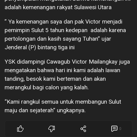
adalah kemenangan rakyat Sulawesi Utara
” Ya kemenangan saya dan pak Victor menjadi
pemimpin Sulut 5 tahun kedepan adalah karena
pertolongan dan kasih sayang Tuhan” ujar
Jenderal (P) bintang tiga ini
YSK didampingi Cawagub Victor Mailangkay juga
mengatakan bahwa hari ini kami adalah lawan
tanding, besok kami berteman dan akan
merangkul bagi calon yang kalah.
“Kami rangkul semua untuk membangun Sulut
maju dan sejaterah” ungkapnya.
0