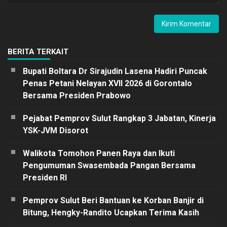
BERITA TERKAIT
Bupati Boltara Dr Sirajudin Lasena Hadiri Puncak
Penas Petani Nelayan XVII 2026 di Gorontalo
Bersama Presiden Prabowo
Pejabat Pemprov Sulut Rangkap 3 Jabatan, Kinerja
YSK-JVM Disorot
Walikota Tomohon Panen Raya dan Ikuti
Pengumuman Swasembada Pangan Bersama
Presiden RI
Pemprov Sulut Beri Bantuan ke Korban Banjir di
Bitung, Hengky-Randito Ucapkan Terima Kasih