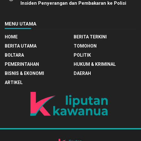
Insiden Penyerangan dan Pembakaran ke Polisi
MENU UTAMA
HOME
BERITA TERKINI
BERITA UTAMA
TOMOHON
BOLTARA
POLITIK
PEMERINTAHAN
HUKUM & KRIMINAL
BISNIS & EKONOMI
DAERAH
ARTIKEL