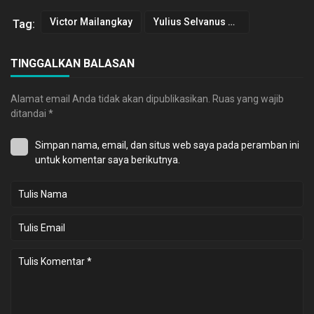
Victor Mailangkay
Yulius Selvanus Komaling
Tag:
TINGGALKAN BALASAN
Alamat email Anda tidak akan dipublikasikan.
Ruas yang wajib
ditandai
*
Simpan nama, email, dan situs web saya pada peramban ini
untuk komentar saya berikutnya.