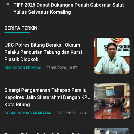
TIFF 2025 Dapat Dukungan Penuh Gubernur Sulut
Yulius Selvanus Komaling
BERITA TERKINI
URC Polres Bitung Beraksi, Oknum
Pelaku Pencurian Tabung dan Kursi
Plastik Dicokok
HUKUM DAN KRIMINAL
07/08/2026, 18:57
Sinergi Pengamanan Tahapan Pemilu,
Kapolres Jalin Silaturahmi Dengan KPU
Kota Bitung
SOSIAL KEMASYARAKATAN
07/08/2026, 11:04