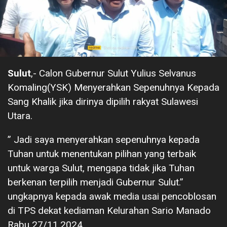
Sulut
,- Calon Gubernur Sulut Yulius Selvanus
Komaling(YSK) Menyerahkan Sepenuhnya Kepada
Sang Khalik jika dirinya dipilih rakyat Sulawesi
Utara.
” Jadi saya menyerahkan sepenuhnya kepada
Tuhan untuk menentukan pilihan yang terbaik
untuk warga Sulut, mengapa tidak jika Tuhan
berkenan terpilih menjadi Gubernur Sulut.”
ungkapnya kepada awak media usai pencoblosan
di TPS dekat kediaman Kelurahan Sario Manado
Rabu 27/11.2024.