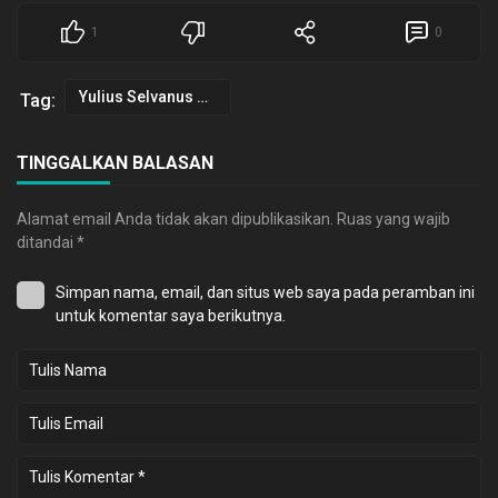
1
0
Yulius Selvanus Komaling
Tag:
TINGGALKAN BALASAN
Alamat email Anda tidak akan dipublikasikan.
Ruas yang wajib
ditandai
*
Simpan nama, email, dan situs web saya pada peramban ini
untuk komentar saya berikutnya.