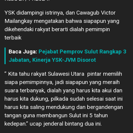
YSK didampingi istrinya, dan Cawagub Victor
Mailangkay mengatakan bahwa siapapun yang
dikehendaki rakyat berarti dialah pemimpin
terbaik
Baca Juga:
Pejabat Pemprov Sulut Rangkap 3
Jabatan, Kinerja YSK-JVM Disorot
” Kita tahu rakyat Sulawesi Utara pintar memilih
siapa pemimpinnya, jadi siapapun yang meraih
suara terbanyak, dialah yang harus kita akui dan
harus kita dukung, pilkada sudah selesai saat ini
harus kita saling mendukung dan bergandengan
tangan guna membangun Sulut ini 5 tahun
kedepan.” ucap jenderal bintang dua ini.