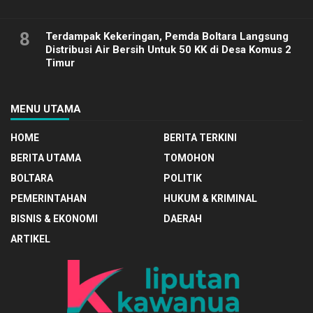
8
Terdampak Kekeringan, Pemda Boltara Langsung
Distribusi Air Bersih Untuk 50 KK di Desa Komus 2
Timur
MENU UTAMA
HOME
BERITA TERKINI
BERITA UTAMA
TOMOHON
BOLTARA
POLITIK
PEMERINTAHAN
HUKUM & KRIMINAL
BISNIS & EKONOMI
DAERAH
ARTIKEL