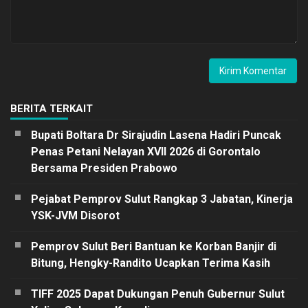
BERITA TERKAIT
Bupati Boltara Dr Sirajudin Lasena Hadiri Puncak
Penas Petani Nelayan XVII 2026 di Gorontalo
Bersama Presiden Prabowo
Pejabat Pemprov Sulut Rangkap 3 Jabatan, Kinerja
YSK-JVM Disorot
Pemprov Sulut Beri Bantuan ke Korban Banjir di
Bitung, Hengky-Randito Ucapkan Terima Kasih
TIFF 2025 Dapat Dukungan Penuh Gubernur Sulut