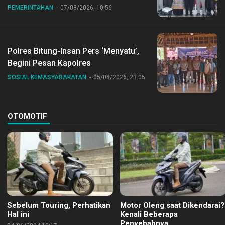
PEMERINTAHAN
07/08/2026, 10:56
Polres Bitung-Insan Pers ‘Menyatu’,
Begini Pesan Kapolres
SOSIAL KEMASYARAKATAN
05/08/2026, 23:05
OTOMOTIF
Sebelum Touring, Perhatikan
Motor Oleng saat Dikendarai?
Hal ini
Kenali Beberapa
Penyebabnya