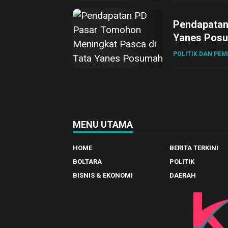
Pendapatan
Yanes Pos
POLITIK DAN PE
MENU UTAMA
HOME
BERITA TERKINI
BOLTARA
POLITIK
BISNIS & EKONOMI
DAERAH