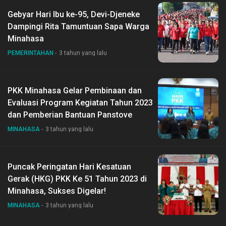
Gebyar Hari Ibu ke-95, Devi-Djeneke
Dampingi Rita Tamuntuan Sapa Warga
Minahasa
PEMERINTAHAN
3 tahun yang lalu
PKK Minahasa Gelar Pembinaan dan
Evaluasi Program Kegiatan Tahun 2023
dan Pemberian Bantuan Panstove
MINAHASA
3 tahun yang lalu
Puncak Peringatan Hari Kesatuan
Gerak (HKG) PKK Ke 51 Tahun 2023 di
Minahasa, Sukses Digelar!
MINAHASA
3 tahun yang lalu