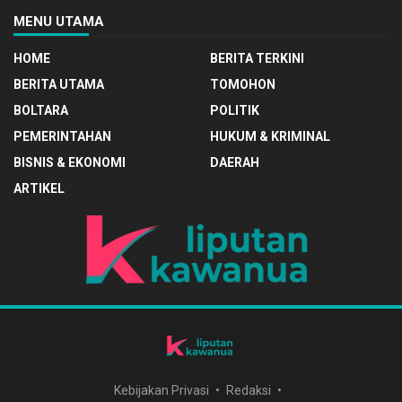
MENU UTAMA
HOME
BERITA TERKINI
BERITA UTAMA
TOMOHON
BOLTARA
POLITIK
PEMERINTAHAN
HUKUM & KRIMINAL
BISNIS & EKONOMI
DAERAH
ARTIKEL
Kebijakan Privasi
Redaksi