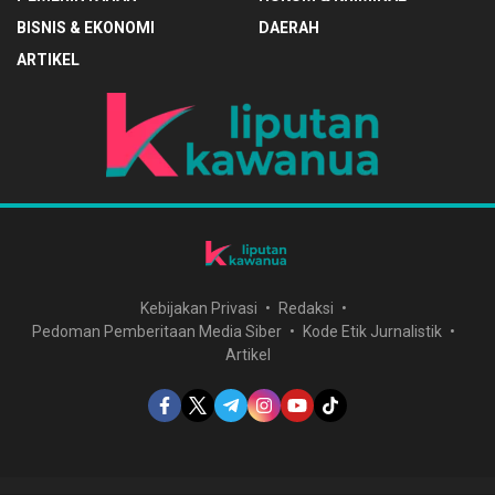
BISNIS & EKONOMI
DAERAH
ARTIKEL
Kebijakan Privasi
Redaksi
Pedoman Pemberitaan Media Siber
Kode Etik Jurnalistik
Artikel