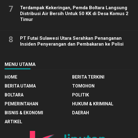
7
Terdampak Kekeringan, Pemda Boltara Langsung
Distribusi Air Bersih Untuk 50 KK di Desa Komus 2
Timur
8
PT Futai Sulawesi Utara Serahkan Penanganan
Insiden Penyerangan dan Pembakaran ke Polisi
MENU UTAMA
HOME
BERITA TERKINI
BERITA UTAMA
TOMOHON
BOLTARA
POLITIK
PEMERINTAHAN
HUKUM & KRIMINAL
BISNIS & EKONOMI
DAERAH
ARTIKEL