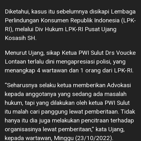
Diketahui, kasus itu sebelumnya disikapi Lembaga
Perlindungan Konsumen Republik Indonesia (LPK-
RI), melalui Div Hukum LPK-RI Pusat Ujang
Kosasih SH.
Menurut Ujang, sikap Ketua PWI Sulut Drs Voucke
Lontaan terlalu dini mengapresiasi polisi, yang
menangkap 4 wartawan dan 1 orang dari LPK-RI.
“Seharusnya selaku ketua memberikan Advokasi
kepada anggotanya yang sedang ada masalah
hukum, tapi yang dilakukan oleh ketua PWI Sulut
itu malah cari panggung lewat pemberitaan. Tidak
hanya itu dia juga melakukan pencitraan terhadap
organisasinya lewat pemberitaan,” kata Ujang,
kepada wartawan, Minggu (23/10/2022).