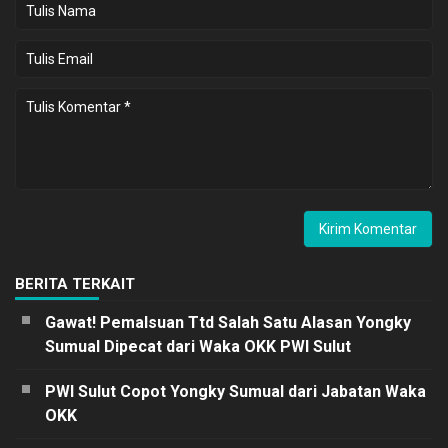
BERITA TERKAIT
Gawat! Pemalsuan Ttd Salah Satu Alasan Yongky
Sumual Dipecat dari Waka OKK PWI Sulut
PWI Sulut Copot Yongky Sumual dari Jabatan Waka
OKK