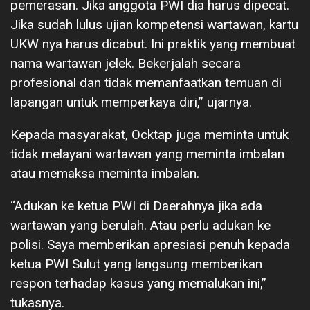
pemerasan. Jika anggota PWI dia harus dipecat.
Jika sudah lulus ujian kompetensi wartawan, kartu
UKW nya harus dicabut. Ini praktik yang membuat
nama wartawan jelek. Bekerjalah secara
profesional dan tidak memanfaatkan temuan di
lapangan untuk memperkaya diri,” ujarnya.
Kepada masyarakat, Ocktap juga meminta untuk
tidak melayani wartawan yang meminta imbalan
atau memaksa meminta imbalan.
“Adukan ke ketua PWI di Daerahnya jika ada
wartawan yang berulah. Atau perlu adukan ke
polisi. Saya memberikan apresiasi penuh kepada
ketua PWI Sulut yang langsung memberikan
respon terhadap kasus yang memalukan ini,”
tukasnya.