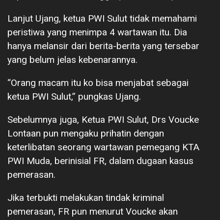
Lanjut Ujang, ketua PWI Sulut tidak memahami
peristiwa yang menimpa 4 wartawan itu. Dia
hanya melansir dari berita-berita yang tersebar
yang belum jelas kebenarannya.
“Orang macam itu ko bisa menjabat sebagai
ketua PWI Sulut,” pungkas Ujang.
Sebelumnya juga, Ketua PWI Sulut, Drs Voucke
Lontaan pun mengaku prihatin dengan
keterlibatan seorang wartawan pemegang KTA
PWI Muda, berinisial FR, dalam dugaan kasus
pemerasan.
Jika terbukti melakukan tindak kriminal
pemerasan, FR pun menurut Voucke akan