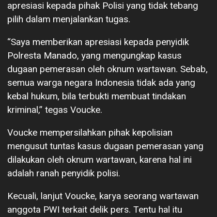
apresiasi kepada pihak Polisi yang tidak tebang
pilih dalam menjalankan tugas.
“Saya memberikan apresiasi kepada penyidik
Polresta Manado, yang mengungkap kasus
dugaan pemerasan oleh oknum wartawan. Sebab,
semua warga negara Indonesia tidak ada yang
kebal hukum, bila terbukti membuat tindakan
kriminal,” tegas Voucke.
Voucke mempersilahkan pihak kepolisian
mengusut tuntas kasus dugaan pemerasan yang
dilakukan oleh oknum wartawan, karena hal ini
adalah ranah penyidik polisi.
Kecuali, lanjut Voucke, karya seorang wartawan
anggota PWI terkait delik pers. Tentu hal itu