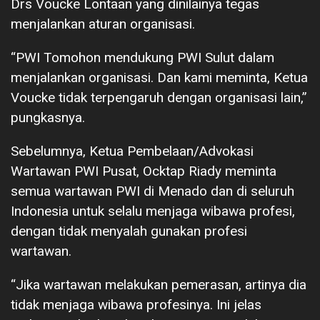
Drs Voucke Lontaan yang dinilainya tegas
menjalankan aturan organisasi.
“PWI Tomohon mendukung PWI Sulut dalam
menjalankan organisasi. Dan kami meminta, Ketua
Voucke tidak terpengaruh dengan organisasi lain,”
pungkasnya.
Sebelumnya, Ketua Pembelaan/Advokasi
Wartawan PWI Pusat, Ocktap Riady meminta
semua wartawan PWI di Menado dan di seluruh
Indonesia untuk selalu menjaga wibawa profesi,
dengan tidak menyalah gunakan profesi
wartawan.
“Jika wartawan melakukan pemerasan, artinya dia
tidak menjaga wibawa profesinya. Ini jelas