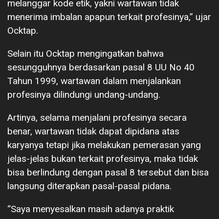
melanggar kode etik, yakni wartawan tidak
menerima imbalan apapun terkait profesinya,” ujar
Ocktap.
Selain itu Ocktap mengingatkan bahwa
sesungguhnya berdasarkan pasal 8 UU No 40
Tahun 1999, wartawan dalam menjalankan
profesinya dilindungi undang-undang.
Artinya, selama menjalani profesinya secara
benar, wartawan tidak dapat dipidana atas
karyanya tetapi jika melakukan pemerasan yang
jelas-jelas bukan terkait profesinya, maka tidak
bisa berlindung dengan pasal 8 tersebut dan bisa
langsung diterapkan pasal-pasal pidana.
“Saya menyesalkan masih adanya praktik