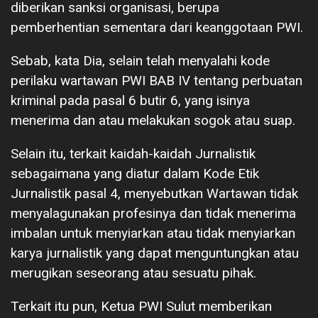
diberikan sanksi organisasi, berupa
pemberhentian sementara dari keanggotaan PWI.
Sebab, kata Dia, selain telah menyalahi kode
perilaku wartawan PWI BAB IV tentang perbuatan
kriminal pada pasal 6 butir 6, yang isinya
menerima dan atau melakukan sogok atau suap.
Selain itu, terkait kaidah-kaidah Jurnalistik
sebagaimana yang diatur dalam Kode Etik
Jurnalistik pasal 4, menyebutkan Wartawan tidak
menyalagunakan profesinya dan tidak menerima
imbalan untuk menyiarkan atau tidak menyiarkan
karya jurnalistik yang dapat menguntungkan atau
merugikan seseorang atau sesuatu pihak.
Terkait itu pun, Ketua PWI Sulut memberikan