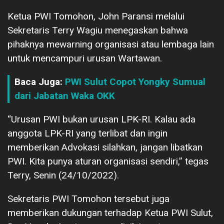
Ketua PWI Tomohon, John Paransi melalui
Sekretaris Terry Wagiu menegaskan bahwa
pihaknya mewarning organisasi atau lembaga lain
untuk mencampuri urusan Wartawan.
Baca Juga:
PWI Sulut Copot Yongky Sumual
dari Jabatan Waka OKK
“Urusan PWI bukan urusan LPK-RI. Kalau ada
anggota LPK-RI yang terlibat dan ingin
memberikan Advokasi silahkan, jangan libatkan
PWI. Kita punya aturan organisasi sendiri,” tegas
Terry, Senin (24/10/2022).
Sekretaris PWI Tomohon tersebut juga
memberikan dukungan terhadap Ketua PWI Sulut,