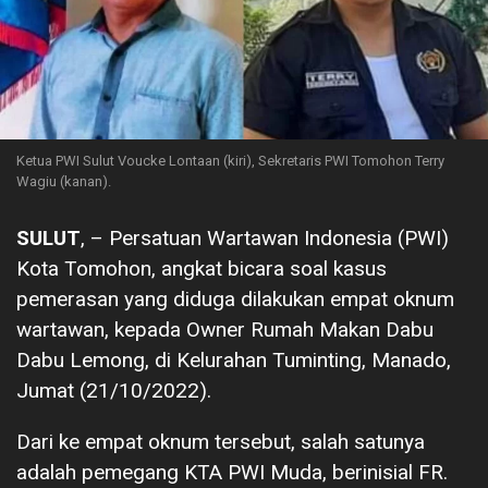
Ketua PWI Sulut Voucke Lontaan (kiri), Sekretaris PWI Tomohon Terry
Wagiu (kanan).
SULUT
, – Persatuan Wartawan Indonesia (PWI)
Kota Tomohon, angkat bicara soal kasus
pemerasan yang diduga dilakukan empat oknum
wartawan, kepada Owner Rumah Makan Dabu
Dabu Lemong, di Kelurahan Tuminting, Manado,
Jumat (21/10/2022).
Dari ke empat oknum tersebut, salah satunya
adalah pemegang KTA PWI Muda, berinisial FR.