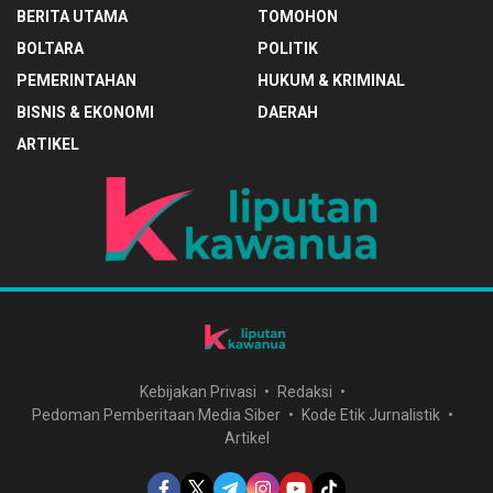
BERITA UTAMA
TOMOHON
BOLTARA
POLITIK
PEMERINTAHAN
HUKUM & KRIMINAL
BISNIS & EKONOMI
DAERAH
ARTIKEL
Kebijakan Privasi
Redaksi
Pedoman Pemberitaan Media Siber
Kode Etik Jurnalistik
Artikel