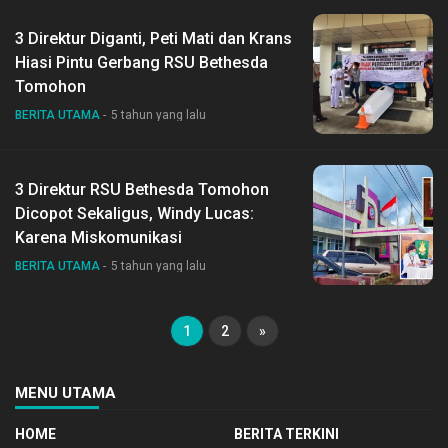
3 Direktur Diganti, Peti Mati dan Krans
Hiasi Pintu Gerbang RSU Bethesda
Tomohon
BERITA UTAMA
5 tahun yang lalu
3 Direktur RSU Bethesda Tomohon
Dicopot Sekaligus, Windy Lucas:
Karena Miskomunikasi
BERITA UTAMA
5 tahun yang lalu
1
2
»
MENU UTAMA
HOME
BERITA TERKINI