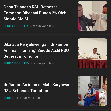
Dana Talangan RSU Bethesda
Tomohon Dibebani Bunga 2% Oleh
Sinode GMIM
BERITA POPULER
5 tahun yang lalu
Jika ada Penyelewengan, dr Ramon
Amiman ‘Tantang’ Sinode Audit RSU
Bethesda Tomohon
BERITA POPULER
5 tahun yang lalu
dr Ramon Amiman di Mata Karyawan
RSU Bethesda Tomohon
BERITA
5 tahun yang lalu