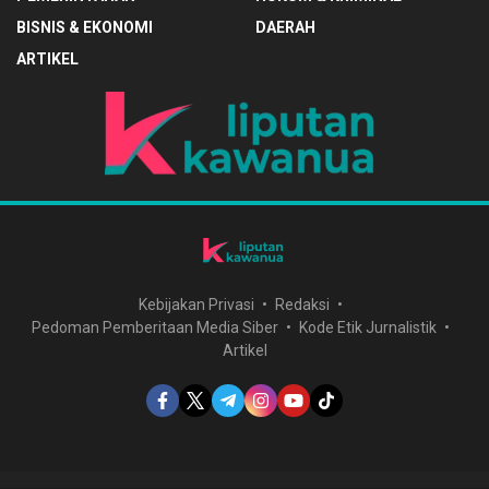
BISNIS & EKONOMI
DAERAH
ARTIKEL
Kebijakan Privasi
Redaksi
Pedoman Pemberitaan Media Siber
Kode Etik Jurnalistik
Artikel