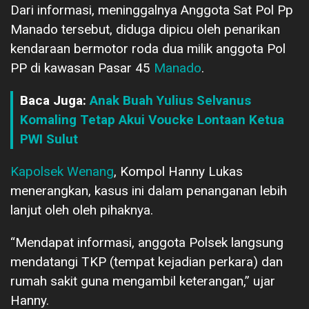
Dari informasi, meninggalnya Anggota Sat Pol Pp
Manado tersebut, diduga dipicu oleh penarikan
kendaraan bermotor roda dua milik anggota Pol
PP di kawasan Pasar 45
Manado
.
Baca Juga:
Anak Buah Yulius Selvanus
Komaling Tetap Akui Voucke Lontaan Ketua
PWI Sulut
Kapolsek Wenang
, Kompol Hanny Lukas
menerangkan, kasus ini dalam penanganan lebih
lanjut oleh oleh pihaknya.
“Mendapat informasi, anggota Polsek langsung
mendatangi TKP (tempat kejadian perkara) dan
rumah sakit guna mengambil keterangan,” ujar
Hanny.