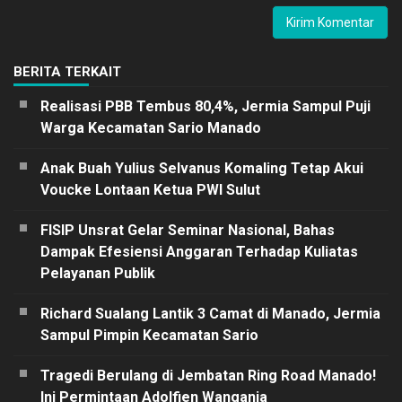
BERITA TERKAIT
Realisasi PBB Tembus 80,4%, Jermia Sampul Puji
Warga Kecamatan Sario Manado
Anak Buah Yulius Selvanus Komaling Tetap Akui
Voucke Lontaan Ketua PWI Sulut
FISIP Unsrat Gelar Seminar Nasional, Bahas
Dampak Efesiensi Anggaran Terhadap Kuliatas
Pelayanan Publik
Richard Sualang Lantik 3 Camat di Manado, Jermia
Sampul Pimpin Kecamatan Sario
Tragedi Berulang di Jembatan Ring Road Manado!
Ini Permintaan Adolfien Wangania