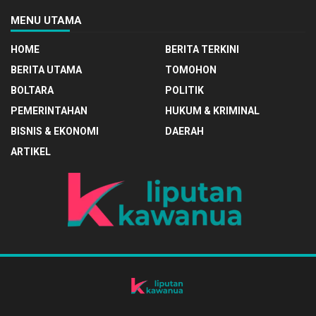
MENU UTAMA
HOME
BERITA TERKINI
BERITA UTAMA
TOMOHON
BOLTARA
POLITIK
PEMERINTAHAN
HUKUM & KRIMINAL
BISNIS & EKONOMI
DAERAH
ARTIKEL