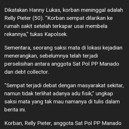
Dikatakan Hanny Lukas, korban meninggal adalah
Relly Pieter (50). “Korban sempat dilarikan ke
rumah sakit setelah terkapar usai membela
rekannya,” tukas Kapolsek.
Sementara, seorang saksi mata di lokasi kejadian
menerangkan, sebelumnya telah terjadi
perselisihan antara anggota Sat Pol PP Manado
dan debt collector.
“Sempat terjadi debat dengan masyarakat sekitar,
namun tidak terlihat adanya adu fisik,” ungkap
saksi mata yang tak mau namanya di tulis dalam
berita ini.
Korban, Relly Pieter, anggota Sat Pol PP Manado