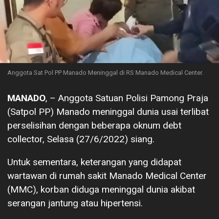
Anggota Sat Pol PP Manado Meninggal di RS Manado Medical Center.
MANADO
, – Anggota Satuan Polisi Pamong Praja
(Satpol PP) Manado meninggal dunia usai terlibat
perselisihan dengan beberapa oknum debt
collector, Selasa (27/6/2022) siang.
Untuk sementara, keterangan yang didapat
wartawan di rumah sakit Manado Medical Center
(MMC), korban diduga meninggal dunia akibat
serangan jantung atau hipertensi.