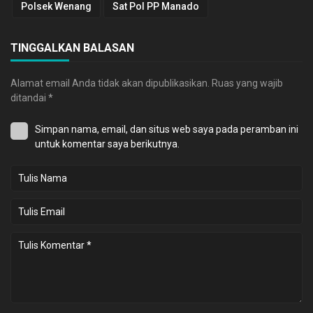
Polsek Wenang
Sat Pol PP Manado
TINGGALKAN BALASAN
Alamat email Anda tidak akan dipublikasikan.
Ruas yang wajib
ditandai
*
Simpan nama, email, dan situs web saya pada peramban ini
untuk komentar saya berikutnya.