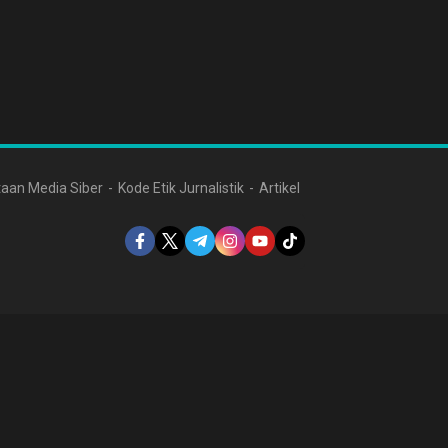
aan Media Siber
Kode Etik Jurnalistik
Artikel