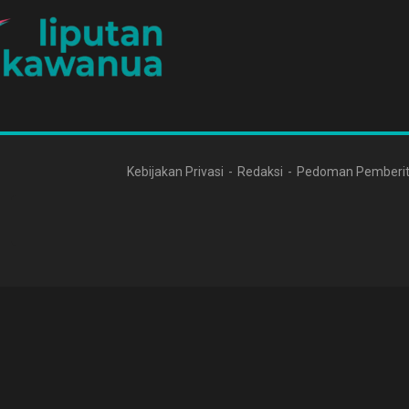
Kebijakan Privasi
Redaksi
Pedoman Pemberit