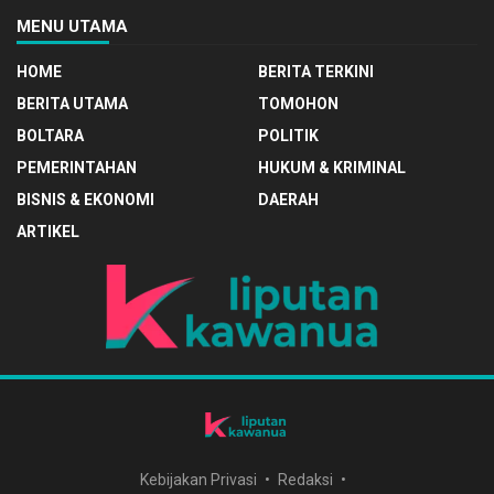
MENU UTAMA
HOME
BERITA TERKINI
BERITA UTAMA
TOMOHON
BOLTARA
POLITIK
PEMERINTAHAN
HUKUM & KRIMINAL
BISNIS & EKONOMI
DAERAH
ARTIKEL
Kebijakan Privasi
Redaksi