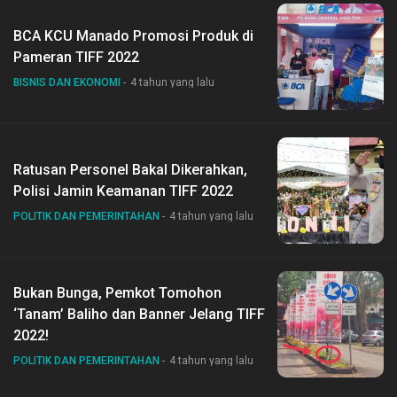
BCA KCU Manado Promosi Produk di
Pameran TIFF 2022
BISNIS DAN EKONOMI
4 tahun yang lalu
Ratusan Personel Bakal Dikerahkan,
Polisi Jamin Keamanan TIFF 2022
POLITIK DAN PEMERINTAHAN
4 tahun yang lalu
Bukan Bunga, Pemkot Tomohon
‘Tanam’ Baliho dan Banner Jelang TIFF
2022!
POLITIK DAN PEMERINTAHAN
4 tahun yang lalu