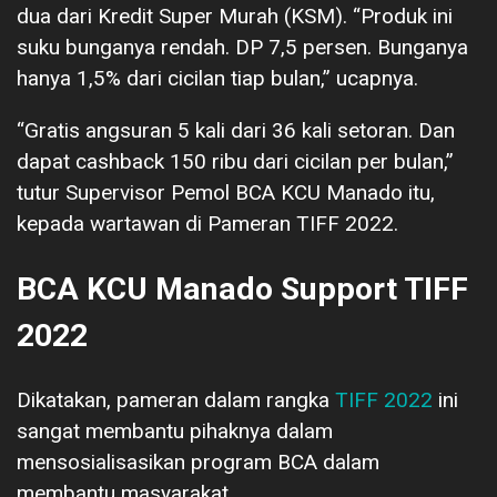
dua dari Kredit Super Murah (KSM). “Produk ini
suku bunganya rendah. DP 7,5 persen. Bunganya
hanya 1,5% dari cicilan tiap bulan,” ucapnya.
“Gratis angsuran 5 kali dari 36 kali setoran. Dan
dapat cashback 150 ribu dari cicilan per bulan,”
tutur Supervisor Pemol BCA KCU Manado itu,
kepada wartawan di Pameran TIFF 2022.
BCA KCU Manado Support TIFF
2022
Dikatakan, pameran dalam rangka
TIFF 2022
ini
sangat membantu pihaknya dalam
mensosialisasikan program BCA dalam
membantu masyarakat.