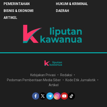
PEMERINTAHAN
HUKUM & KRIMINAL
BISNIS & EKONOMI
DAERAH
ARTIKEL
Kebijakan Privasi
Redaksi
Pedoman Pemberitaan Media Siber
Kode Etik Jurnalistik
Artikel