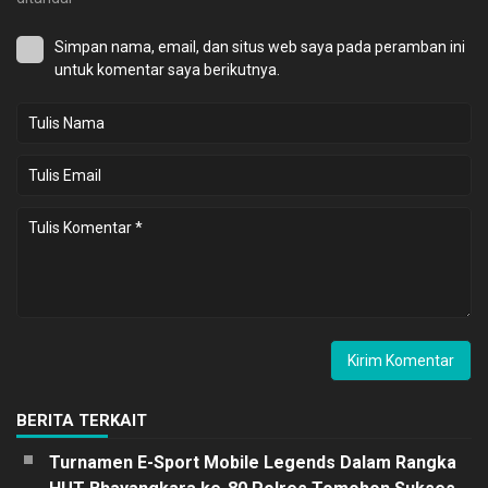
Simpan nama, email, dan situs web saya pada peramban ini
untuk komentar saya berikutnya.
BERITA TERKAIT
Turnamen E-Sport Mobile Legends Dalam Rangka