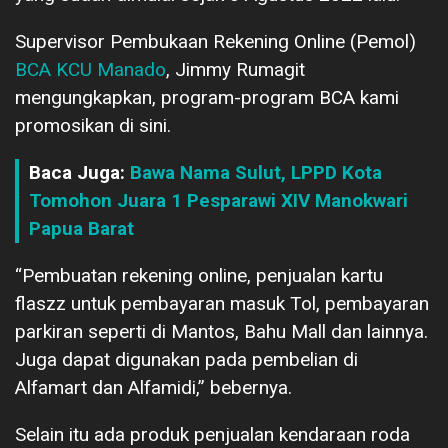
Supervisor Pembukaan Rekening Online (Pemol)
BCA KCU Manado
, Jimmy Rumagit
mengungkapkan, program-program BCA kami
promosikan di sini.
Baca Juga:
Bawa Nama Sulut, LPPD Kota
Tomohon Juara 1 Pesparawi XIV Manokwari
Papua Barat
“Pembuatan rekening online, penjualan kartu
flaszz untuk pembayaran masuk Tol, pembayaran
parkiran seperti di Mantos, Bahu Mall dan lainnya.
Juga dapat digunakan pada pembelian di
Alfamart dan Alfamidi,” bebernya.
Selain itu ada produk penjualan kendaraan roda