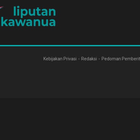
Kebijakan Privasi
Redaksi
Pedoman Pemberit