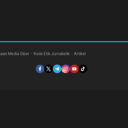
aan Media Siber
Kode Etik Jurnalistik
Artikel