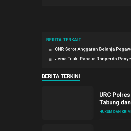
BERITA TERKAIT
CNR Sorot Anggaran Belanja Pegawa
Jems Tuuk: Pansus Ranperda Penyel
BERITA TERKINI
URC Polres
Tabung dan 
HUKUM DAN KRIM