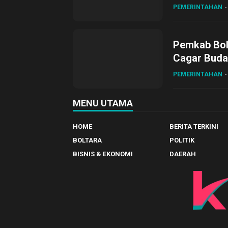
PEMERINTAHAN
Pemkab Bol
Cagar Buda
PEMERINTAHAN
MENU UTAMA
HOME
BERITA TERKINI
BOLTARA
POLITIK
BISNIS & EKONOMI
DAERAH