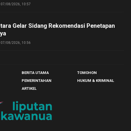
07/08/2026, 10:57
tara Gelar Sidang Rekomendasi Penetapan
ya
07/08/2026, 10:56
BERITA UTAMA
TOMOHON
PEMERINTAHAN
HUKUM & KRIMINAL
ARTIKEL