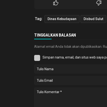
Tag:
Dinas Kebudayaan
Disbud Sulut
TINGGALKAN BALASAN
Alamat email Anda tidak akan dipublikasikan.
Ru
Simpan nama, email, dan situs web saya p