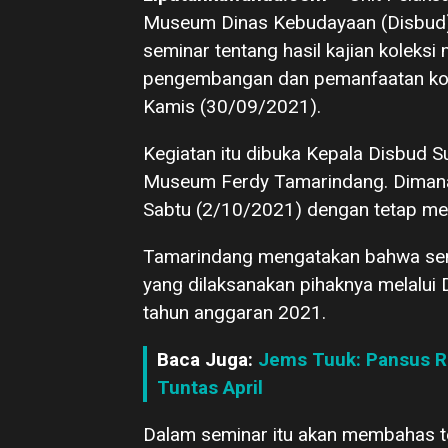
Museum Dinas Kebudayaan (Disbud) 
seminar tentang hasil kajian koleks
pengembangan dan pemanfaatan kolek
Kamis (30/09/2021).
Kegiatan itu dibuka Kepala Disbud 
Museum Ferdy Tamarindang. Dimana 
Sabtu (2/10/2021) dengan tetap me
Tamarindang mengatakan bahwa semi
yang dilaksanakan pihaknya melalui
tahun anggaran 2021.
Baca Juga:
Jems Tuuk: Pansus R
Tuntas April
Dalam seminar itu akan membahas te