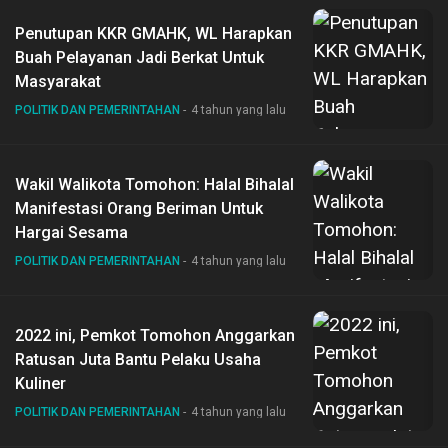
Penutupan KKR GMAHK, WL Harapkan
Buah Pelayanan Jadi Berkat Untuk
Masyarakat
POLITIK DAN PEMERINTAHAN
4 tahun yang lalu
Wakil Walikota Tomohon: Halal Bihalal
Manifestasi Orang Beriman Untuk
Hargai Sesama
POLITIK DAN PEMERINTAHAN
4 tahun yang lalu
2022 ini, Pemkot Tomohon Anggarkan
Ratusan Juta Bantu Pelaku Usaha
Kuliner
POLITIK DAN PEMERINTAHAN
4 tahun yang lalu