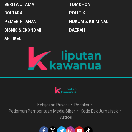
BERITA UTAMA
TOMOHON
BOLTARA
POLITIK
PEMERINTAHAN
HUKUM & KRIMINAL
BISNIS & EKONOMI
DAERAH
ARTIKEL
Kebijakan Privasi
Redaksi
Pedoman Pemberitaan Media Siber
Kode Etik Jurnalistik
Artikel