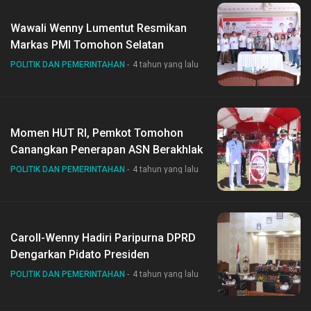
Wawali Wenny Lumentut Resmikan
Markas PMI Tomohon Selatan
POLITIK DAN PEMERINTAHAN
4 tahun yang lalu
Momen HUT RI, Pemkot Tomohon
Canangkan Penerapan ASN Berakhlak
POLITIK DAN PEMERINTAHAN
4 tahun yang lalu
Caroll-Wenny Hadiri Paripurna DPRD
Dengarkan Pidato Presiden
POLITIK DAN PEMERINTAHAN
4 tahun yang lalu