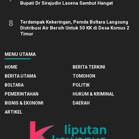
Bupati Dr Sirajudin Lasena Sambut Hangat
8
Terdampak Kekeringan, Pemda Boltara Langsung
Distribusi Air Bersih Untuk 50 KK di Desa Komus 2
Timur
MENU UTAMA
HOME
BERITA TERKINI
BERITA UTAMA
TOMOHON
BOLTARA
POLITIK
PEMERINTAHAN
HUKUM & KRIMINAL
BISNIS & EKONOMI
DAERAH
ARTIKEL