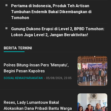
Pertama di Indonesia, Produk Teh Artisan
Tumbuhan Endemik Bakal Dikembangkan di
Tomohon
Gunung Dukono Erupsi di Level 2, BPBD Tomohon:
Lokon Juga Level 2, Jangan Beraktivitas!
BERITA TERKINI
Polres Bitung-Insan Pers ‘Menyatu’,
Begini Pesan Kapolres
SOSIAL KEMASYARAKATAN
05/08/2026, 23:05
Reses, Lady Lumantouw Bakal
Alokasikan Dana Pribadi Bantu Warga