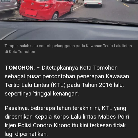
Tampak salah satu contoh pelanggaran pada Kawasan Tertib Lalu lintas
di Kota Tomohon
TOMOHON
, – Ditetapkannya Kota Tomohon
sebagai pusat percontohan penerapan Kawasan
Tertib Lalu Lintas (KTL) pada Tahun 2016 lalu,
sepertinya ‘tinggal kenangan’.
Pasalnya, beberapa tahun terakhir ini, KTL yang
diresmikan Kepala Korps Lalu lintas Mabes Polri
Irjen Polisi Condro Kirono itu kini terkesan tidak
lagi diperhatikan.