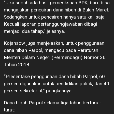
“Jika sudah ada hasil pemeriksaan BPK, baru bisa
mengajukan pencairan dana hibah di Bulan Maret.
Sedangkan untuk pencairan hanya satu kali saja.
Kecuali laporan pertanggungjawaban dibagi
menjadi dua tahap,” jelasnya.
Kojansow juga menjelaskan, untuk penggunaan
dana hibah Parpol, mengacu pada Peraturan
Menteri Dalam Negeri (Permendagri) Nomor 36
Tahun 2018.
“Presentase penggunaan dana hibah Parpol, 60
persen digunakan untuk pendidikan politik, dan 40
persen sekretariat,” pungkasnya.
Dana hibah Parpol selama tiga tahun berturut-
turut: