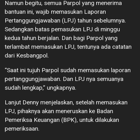
Namun begitu, semua Parpol yang menerima
bantuan ini, wajib memasukan Laporan
Pertanggungjawaban (LPJ) tahun sebelumnya.
Sedangkan batas pemasukan LPJ di minggu
kedua tahun berjalan. Dan bagi Parpol yang
terlambat memasukan LPJ, tentunya ada catatan
dari Kesbangpol.
“Saat ini tujuh Parpol sudah memasukan laporan
pertanggungjawaban. Dan LPJ nya semuanya
sudah lengkap,” ungkapnya.
Lanjut Denny menjelaskan, setelah memasukan
LPJ, pihaknya akan meneruskan ke Badan
Pemeriksa Keuangan (BPK), untuk dilakukan
pemeriksaan.