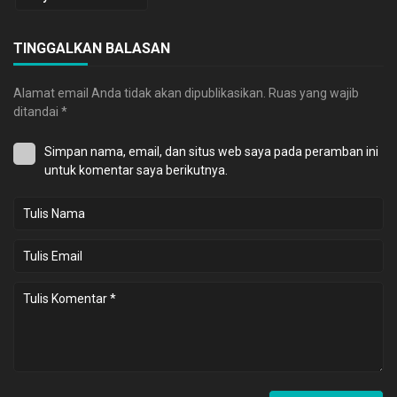
TINGGALKAN BALASAN
Alamat email Anda tidak akan dipublikasikan.
Ruas yang wajib
ditandai
*
Simpan nama, email, dan situs web saya pada peramban ini
untuk komentar saya berikutnya.