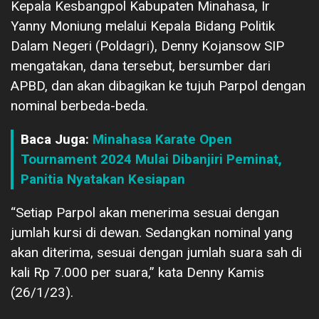
Kepala Kesbangpol Kabupaten Minahasa, Ir
Yanny Moniung melalui Kepala Bidang Politik
Dalam Negeri (Poldagri), Denny Kojansow SIP
mengatakan, dana tersebut, bersumber dari
APBD, dan akan dibagikan ke tujuh Parpol dengan
nominal berbeda-beda.
Baca Juga:
Minahasa Karate Open
Tournament 2024 Mulai Dibanjiri Peminat,
Panitia Nyatakan Kesiapan
“Setiap Parpol akan menerima sesuai dengan
jumlah kursi di dewan. Sedangkan nominal yang
akan diterima, sesuai dengan jumlah suara sah di
kali Rp 7.000 per suara,” kata Denny Kamis
(26/1/23).