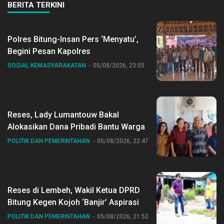
BERITA TERKINI
Polres Bitung-Insan Pers ‘Menyatu’,
Begini Pesan Kapolres
SOSIAL KEMASYARAKATAN
05/08/2026, 23:05
Reses, Lady Lumantouw Bakal
Alokasikan Dana Pribadi Bantu Warga
POLITIK DAN PEMERINTAHAN
05/08/2026, 22:47
Reses di Lembeh, Wakil Ketua DPRD
Bitung Kegen Kojoh ‘Banjir’ Aspirasi
POLITIK DAN PEMERINTAHAN
05/08/2026, 21:52