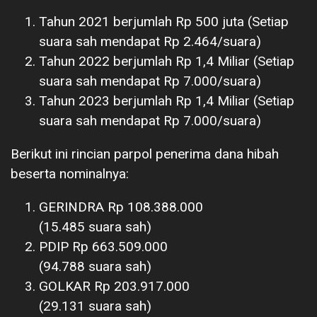
Tahun 2021 berjumlah Rp 500 juta (Setiap
suara sah mendapat Rp 2.464/suara)
Tahun 2022 berjumlah Rp 1,4 Miliar (Setiap
suara sah mendapat Rp 7.000/suara)
Tahun 2023 berjumlah Rp 1,4 Miliar (Setiap
suara sah mendapat Rp 7.000/suara)
Berikut ini rincian parpol penerima dana hibah
beserta nominalnya:
GERINDRA Rp 108.388.000
(15.485 suara sah)
PDIP Rp 663.509.000
(94.788 suara sah)
GOLKAR Rp 203.917.000
(29.131 suara sah)