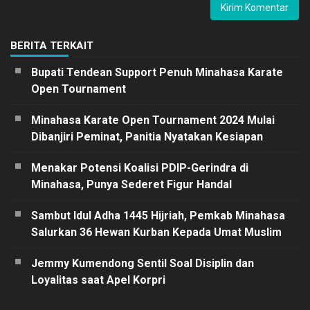
BERITA TERKAIT
Bupati Tendean Support Penuh Minahasa Karate
Open Tournament
Minahasa Karate Open Tournament 2024 Mulai
Dibanjiri Peminat, Panitia Nyatakan Kesiapan
Menakar Potensi Koalisi PDIP-Gerindra di
Minahasa, Punya Sederet Figur Handal
Sambut Idul Adha 1445 Hijriah, Pemkab Minahasa
Salurkan 36 Hewan Kurban Kepada Umat Muslim
Jemmy Kumendong Sentil Soal Disiplin dan
Loyalitas saat Apel Korpri