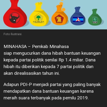
Foto Ilustrasi.
MINAHASA – Pemkab Minahasa
siap mengucurkan dana hibah bantuan keuangan
kepada partai politik senilai Rp 1.4 miliar. Dana
hibah itu diberikan kepada 7 partai politik dan
akan direalisasikan tahun ini.
Adapun PDI-P menjadi partai yang paling banyak
mendapatkan dana bantuan keuangan karena
meraih suara terbanyak pada pemilu 2019.