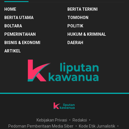
HOME
BERITA TERKINI
BERITA UTAMA
TOMOHON
BOLTARA
POLITIK
PEMERINTAHAN
HUKUM & KRIMINAL
BISNIS & EKONOMI
DAERAH
ARTIKEL
Kebijakan Privasi
Redaksi
Pedoman Pemberitaan Media Siber
Kode Etik Jurnalistik