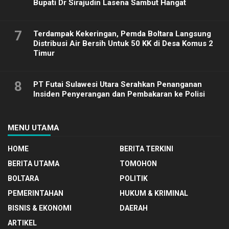
Bupati Dr Sirajudin Lasena Sambut Hangat
7
Terdampak Kekeringan, Pemda Boltara Langsung
Distribusi Air Bersih Untuk 50 KK di Desa Komus 2
Timur
8
PT Futai Sulawesi Utara Serahkan Penanganan
Insiden Penyerangan dan Pembakaran ke Polisi
MENU UTAMA
HOME
BERITA TERKINI
BERITA UTAMA
TOMOHON
BOLTARA
POLITIK
PEMERINTAHAN
HUKUM & KRIMINAL
BISNIS & EKONOMI
DAERAH
ARTIKEL