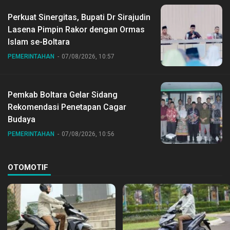
Perkuat Sinergitas, Bupati Dr Sirajudin
Lasena Pimpin Rakor dengan Ormas
Islam se-Boltara
PEMERINTAHAN
07/08/2026, 10:57
Pemkab Boltara Gelar Sidang
Rekomendasi Penetapan Cagar
Budaya
PEMERINTAHAN
07/08/2026, 10:56
OTOMOTIF