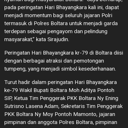
pada peringatan Hari Bhayangkara kali ini, dapat
menjadi momentum bagi seluruh jajaran Polri
termasuk di Polres Boltara untuk menjadi garda
terdepan sebagai pengayom dan pelindung
masyarakat,” kata Sirajudin.
Peringatan Hari Bhayangkara kr-79 di Boltara diisi
dengan berbagai atraksi dan pemotongan
tumpeng, yang menjadi simbol kesederhanaan.
Turut hadir dalam peringatan Hari Bhayangkara
ke-79 Wakil Bupati Boltara Moh Aditya Pontoh
SIP, Ketua Tim Penggerak PKK Boltara Ny Ening
Sutrisno Lasena Adam, Sekretaris Tim Penggerak
PKK Boltara Ny Moy Pontoh Mamonto, jajaran
pimpinan dan anggota Polres Boltara, pimpinan