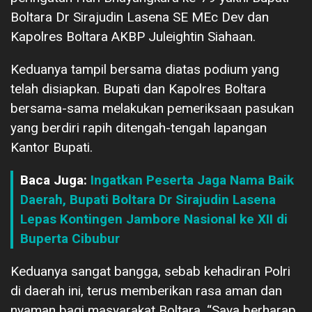
Boltara Dr Sirajudin Lasena SE MEc Dev dan
Kapolres Boltara AKBP Juleightin Siahaan.
Keduanya tampil bersama diatas podium yang
telah disiapkan. Bupati dan Kapolres Boltara
bersama-sama melakukan pemeriksaan pasukan
yang berdiri rapih ditengah-tengah lapangan
Kantor Bupati.
Baca Juga:
Ingatkan Peserta Jaga Nama Baik
Daerah, Bupati Boltara Dr Sirajudin Lasena
Lepas Kontingen Jambore Nasional ke XII di
Buperta Cibubur
Keduanya sangat bangga, sebab kehadiran Polri
di daerah ini, terus memberikan rasa aman dan
nyaman bagi masyarakat Boltara. “Saya berharap,