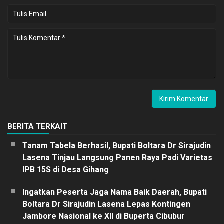
BERITA TERKAIT
Tanam Tabela Berhasil, Bupati Boltara Dr Sirajudin
Lasena Tinjau Langsung Panen Raya Padi Varietas
IPB 15S di Desa Gihang
Ingatkan Peserta Jaga Nama Baik Daerah, Bupati
Boltara Dr Sirajudin Lasena Lepas Kontingen
Jambore Nasional ke XII di Buperta Cibubur