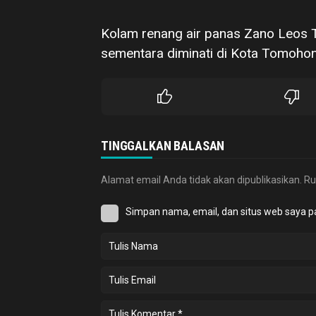
Kolam renang air panas Zano Leos 
sementara diminati di Kota Tomohon
TINGGALKAN BALASAN
Alamat email Anda tidak akan dipublikasikan.
Ru
Simpan nama, email, dan situs web saya p