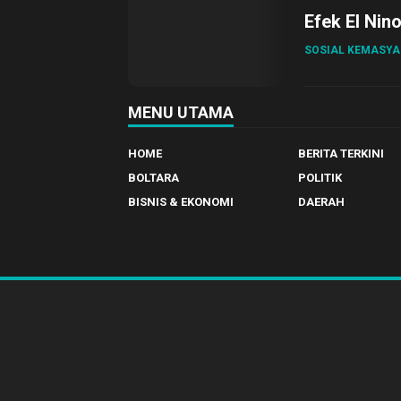
Efek El Nin
SOSIAL KEMASY
MENU UTAMA
HOME
BERITA TERKINI
BOLTARA
POLITIK
BISNIS & EKONOMI
DAERAH