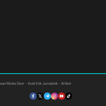
aan Media Siber
Kode Etik Jurnalistik
Artikel