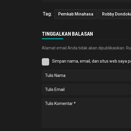
Tag:
Pemkab Minahasa
TINGGALKAN BALASAN
Alamat email Anda tidak akan dipublikasikan.
Ru
Simpan nama, email, dan situs web saya p