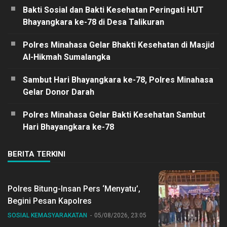
Bakti Sosial dan Bakti Kesehatan Peringati HUT
Bhayangkara ke-78 di Desa Talikuran
Polres Minahasa Gelar Bhakti Kesehatan di Masjid
Al-Hikmah Sumalangka
Sambut Hari Bhayangkara ke-78, Polres Minahasa
Gelar Donor Darah
Polres Minahasa Gelar Bakti Kesehatan Sambut
Hari Bhayangkara ke-78
BERITA TERKINI
Polres Bitung-Insan Pers ‘Menyatu’,
Begini Pesan Kapolres
SOSIAL KEMASYARAKATAN
05/08/2026, 23:05