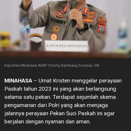
Kapolres Minahasa AKBP Tommy Bambang Souissa, SIK
MINAHASA
– Umat Kristen menggelar perayaan
Paskah tahun 2023 ini yang akan berlangsung
selama satu pekan. Terdapat sejumlah skema
pengamanan dari Polri yang akan menjaga
jalannya perayaan Pekan Suci Paskah ini agar
berjalan dengan nyaman dan aman.