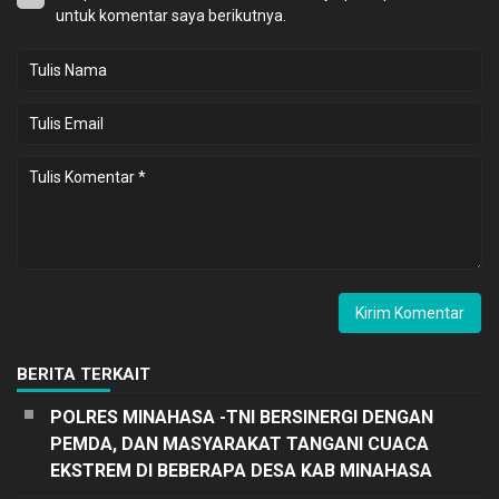
untuk komentar saya berikutnya.
BERITA TERKAIT
POLRES MINAHASA -TNI BERSINERGI DENGAN
PEMDA, DAN MASYARAKAT TANGANI CUACA
EKSTREM DI BEBERAPA DESA KAB MINAHASA