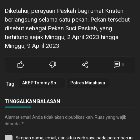
Diketahui, perayaan Paskah bagi umat Kristen
berlangsung selama satu pekan. Pekan tersebut
disebut sebagai Pekan Suci Paskah, yang
terhitung sejak Minggu, 2 April 2023 hingga
Minggu, 9 April 2023.
0
AKBP Tommy Souissa SIK
Polres Minahasa
Tag:
TINGGALKAN BALASAN
Alamat email Anda tidak akan dipublikasikan.
Ruas yang wajib
ditandai
*
Simpan nama, email, dan situs web saya pada peramban ini