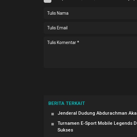
BERITA TERKAIT
Jenderal Dudung Abdurachman Akan
Turnamen E-Sport Mobile Legends 
Sukses