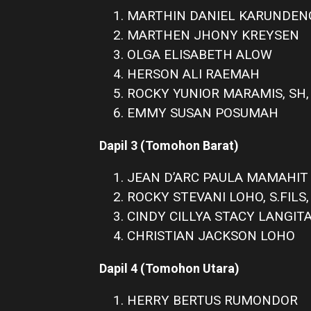
MARTHIN DANIEL KARUNDENG
MARTHEN JHONY KREYSEN
OLGA ELISABETH ALOW
HERSON ALI RAEMAH
ROCKY YUNIOR MARAMIS, SH, 
EMMY SUSAN POSUMAH
Dapil 3 (Tomohon Barat)
JEAN D’ARC PAULA MAMAHIT
ROCKY STEVANI LOHO, S.FILS,
CINDY CILLYA STACY LANGIT
CHRISTIAN JACKSON LOHO
Dapil 4 (Tomohon Utara)
HERRY BERTUS RUMONDOR