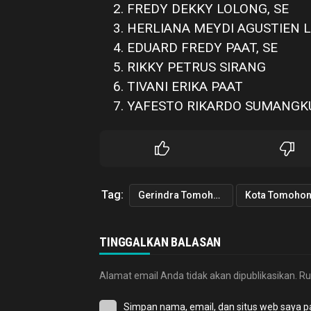
FREDY DEKKY LOLONG, SE
HERLIANA MEYDI AGUSTIEN L
EDUARD FREDY PAAT, SE
RIKKY PETRUS SIRANG
TIVANI ERIKA PAAT
YAFESTO RIKARDO SUMANGK
Tag:
Gerindra Tomohon
Kota Tomoho
TINGGALKAN BALASAN
Alamat email Anda tidak akan dipublikasikan.
Ru
Simpan nama, email, dan situs web saya p