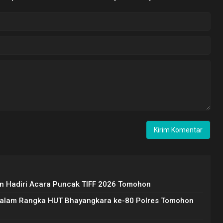
 Hadiri Acara Puncak TIFF 2026 Tomohon
Dalam Rangka HUT Bhayangkara ke-80 Polres Tomohon