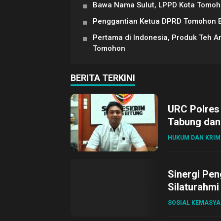
Bawa Nama Sulut, LPPD Kota Tomoh
Penggantian Ketua DPRD Tomohon Be
Pertama di Indonesia, Produk Teh 
Tomohon
BERITA TERKINI
URC Polres
Tabung dan 
HUKUM DAN KRIM
Sinergi Pen
Silaturahmi
SOSIAL KEMASY