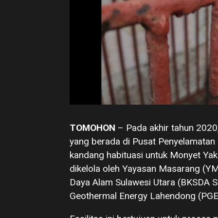
TOMOHON
– Pada akhir tahun 2020,
yang berada di Pusat Penyelamatan S
kandang habituasi untuk Monyet Yak
dikelola oleh Yayasan Masarang (Y
Daya Alam Sulawesi Utara (BKSDA SU
Geothermal Energy Lahendong (PGE