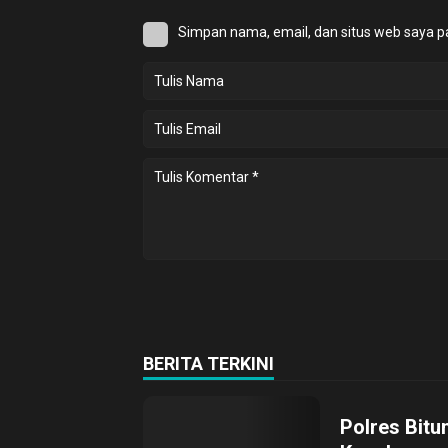
Simpan nama, email, dan situs web saya p
BERITA TERKINI
Polres Bitu