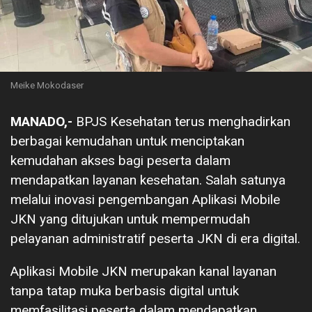
Meike Mokodaser
MANADO,-
BPJS Kesehatan terus menghadirkan
berbagai kemudahan untuk menciptakan
kemudahan akses bagi peserta dalam
mendapatkan layanan kesehatan. Salah satunya
melalui inovasi pengembangan Aplikasi Mobile
JKN yang ditujukan untuk mempermudah
pelayanan administratif peserta JKN di era digital.
Aplikasi Mobile JKN merupakan kanal layanan
tanpa tatap muka berbasis digital untuk
memfasilitasi peserta dalam mendapatkan