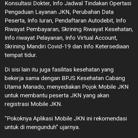
Konsultasi Dokter, Info Jadwal Tindakan Opertasi
Pengaduan Layanan JKN, Perubahan Data
Peserta, Info Iuran, Pendaftaran Autodebit, Info
Riwayat Pembayaran, Skrining Riwayat Kesehatan,
Info riwayat Pelayanan, Info Virtual Account,
Skrining Mandiri Covid-19 dan Info Ketersediaan
tempat tidur.
Di sisi lain itu juga fasilitas kesehatan yang
bekerja sama dengan BPJS Kesehatan Cabang
Utama Manado, menyediakan Pojok Mobile JKN
untuk membantu peserta JKN yang akan
registrasi Mobile JKN.
“Pokoknya Aplikasi Mobile JKN ini rekomendasi
untuk di mengunduh” ujarnya.