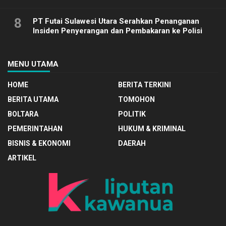
8
PT Futai Sulawesi Utara Serahkan Penanganan
Insiden Penyerangan dan Pembakaran ke Polisi
MENU UTAMA
HOME
BERITA TERKINI
BERITA UTAMA
TOMOHON
BOLTARA
POLITIK
PEMERINTAHAN
HUKUM & KRIMINAL
BISNIS & EKONOMI
DAERAH
ARTIKEL