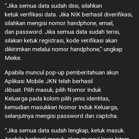
“Jika semua data sudah diisi, silahkan
ketuk verifikasi data. Jika NIK berhasil diverifikasi,
silahkan mengisi nomor handphone, email,
dan password. Jika semua data sudah terisi,
silakan ketuk registrasi, kode verifikasi akan
dikirimkan melalui nomor handphone,” ungkap
Meike.
Apabila muncul pop-up pemberitahuan akun
Aplikasi Mobile JKN telah berhasil
dibuat. Pilih masuk, pilih Nomor Induk
Keluarga pada kolom pilih jenis identitas,
kemudian masukkan Nomor Induk Keluarga,
selanjutnya mengisi password dan captcha.
“Jika semua data sudah lengkap, ketuk masuk.