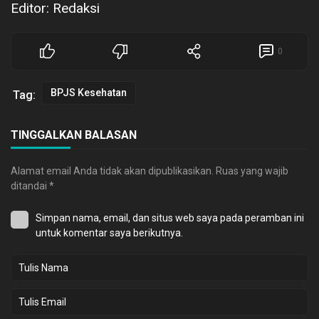
Editor: Redaksi
0
BPJS Kesehatan
Tag:
TINGGALKAN BALASAN
Alamat email Anda tidak akan dipublikasikan.
Ruas yang wajib
ditandai
*
Simpan nama, email, dan situs web saya pada peramban ini
untuk komentar saya berikutnya.