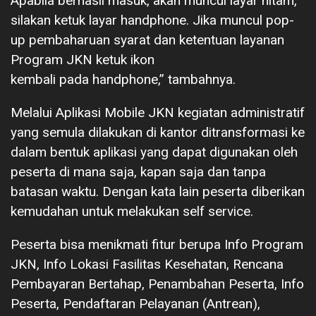
Apabila berhasil masuk, akan muncul layar hitam,
silakan ketuk layar handphone. Jika muncul pop-
up pembaharuan syarat dan ketentuan layanan
Program JKN ketuk ikon
kembali pada handphone,” tambahnya.
Melalui Aplikasi Mobile JKN kegiatan administratif
yang semula dilakukan di kantor ditransformasi ke
dalam bentuk aplikasi yang dapat digunakan oleh
peserta di mana saja, kapan saja dan tanpa
batasan waktu. Dengan kata lain peserta diberikan
kemudahan untuk melakukan self service.
Peserta bisa menikmati fitur berupa Info Program
JKN, Info Lokasi Fasilitas Kesehatan, Rencana
Pembayaran Bertahap, Penambahan Peserta, Info
Peserta, Pendaftaran Pelayanan (Antrean),