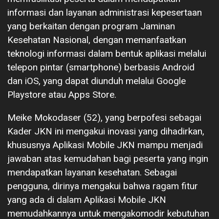
informasi dan layanan administrasi kepesertaan
yang berkaitan dengan program Jaminan
Kesehatan Nasional, dengan memanfaatkan
teknologi informasi dalam bentuk aplikasi melalui
telepon pintar (smartphone) berbasis Android
dan iOS, yang dapat diunduh melalui Google
Playstore atau Apps Store.
Meike Mokodaser (52), yang berpofesi sebagai
Kader JKN ini mengakui inovasi yang dihadirkan,
khususnya Aplikasi Mobile JKN mampu menjadi
jawaban atas kemudahan bagi peserta yang ingin
mendapatkan layanan kesehatan. Sebagai
pengguna, dirinya mengakui bahwa ragam fitur
yang ada di dalam Aplikasi Mobile JKN
memudahkannya untuk mengakomodir kebutuhan