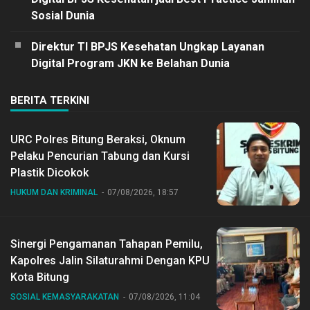
Sosial Dunia
Direktur TI BPJS Kesehatan Ungkap Layanan
Digital Program JKN ke Belahan Dunia
BERITA TERKINI
URC Polres Bitung Beraksi, Oknum
Pelaku Pencurian Tabung dan Kursi
Plastik Dicokok
HUKUM DAN KRIMINAL
07/08/2026, 18:57
Sinergi Pengamanan Tahapan Pemilu,
Kapolres Jalin Silaturahmi Dengan KPU
Kota Bitung
SOSIAL KEMASYARAKATAN
07/08/2026, 11:04