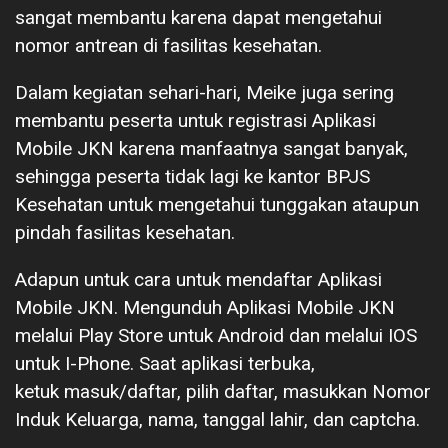
sangat membantu karena dapat mengetahui
nomor antrean di fasilitas kesehatan.
Dalam kegiatan sehari-hari, Meike juga sering
membantu peserta untuk registrasi Aplikasi
Mobile JKN karena manfaatnya sangat banyak,
sehingga peserta tidak lagi ke kantor BPJS
Kesehatan untuk mengetahui tunggakan ataupun
pindah fasilitas kesehatan.
Adapun untuk cara untuk mendaftar Aplikasi
Mobile JKN. Mengunduh Aplikasi Mobile JKN
melalui Play Store untuk Android dan melalui IOS
untuk I-Phone. Saat aplikasi terbuka,
ketuk masuk/daftar, pilih daftar, masukkan Nomor
Induk Keluarga, nama, tanggal lahir, dan captcha.