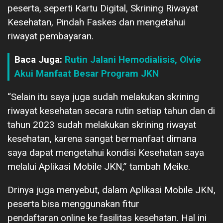
peserta, seperti Kartu Digital, Skrining Riwayat
Kesehatan, Pindah Faskes dan mengetahui
riwayat pembayaran.
Baca Juga:
Rutin Jalani Hemodialisis, Olvie
Akui Manfaat Besar Program JKN
“Selain itu saya juga sudah melakukan skrining
riwayat kesehatan secara rutin setiap tahun dan di
tahun 2023 sudah melakukan skrining riwayat
kesehatan, karena sangat bermanfaat dimana
saya dapat mengetahui kondisi Kesehatan saya
melalui Aplikasi Mobile JKN,” tambah Meike.
Drinya juga menyebut, dalam Aplikasi Mobile JKN,
peserta bisa menggunakan fitur
pendaftaran online ke fasilitas kesehatan. Hal ini