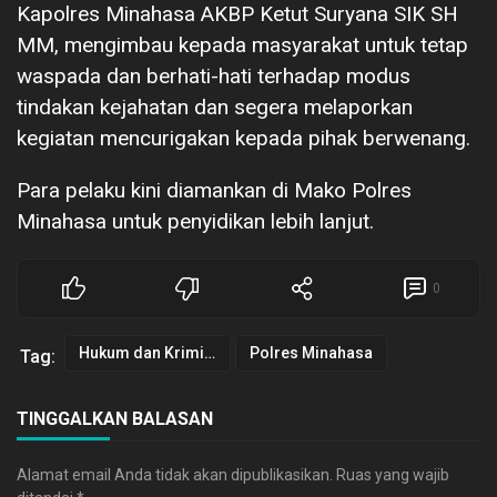
Kapolres Minahasa AKBP Ketut Suryana SIK SH
MM, mengimbau kepada masyarakat untuk tetap
waspada dan berhati-hati terhadap modus
tindakan kejahatan dan segera melaporkan
kegiatan mencurigakan kepada pihak berwenang.
Para pelaku kini diamankan di Mako Polres
Minahasa untuk penyidikan lebih lanjut.
0
Hukum dan Kriminal
Polres Minahasa
Tag:
TINGGALKAN BALASAN
Alamat email Anda tidak akan dipublikasikan.
Ruas yang wajib