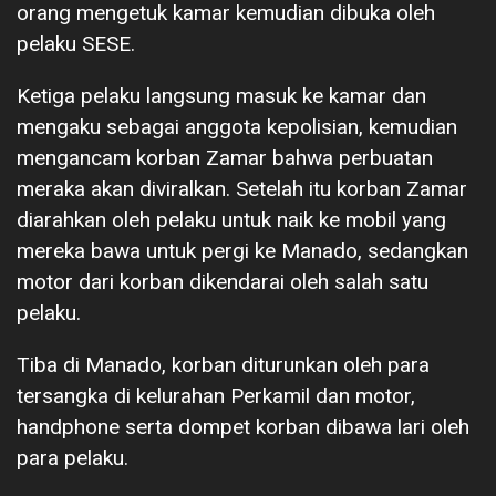
orang mengetuk kamar kemudian dibuka oleh
pelaku SESE.
Ketiga pelaku langsung masuk ke kamar dan
mengaku sebagai anggota kepolisian, kemudian
mengancam korban Zamar bahwa perbuatan
meraka akan diviralkan. Setelah itu korban Zamar
diarahkan oleh pelaku untuk naik ke mobil yang
mereka bawa untuk pergi ke Manado, sedangkan
motor dari korban dikendarai oleh salah satu
pelaku.
Tiba di Manado, korban diturunkan oleh para
tersangka di kelurahan Perkamil dan motor,
handphone serta dompet korban dibawa lari oleh
para pelaku.