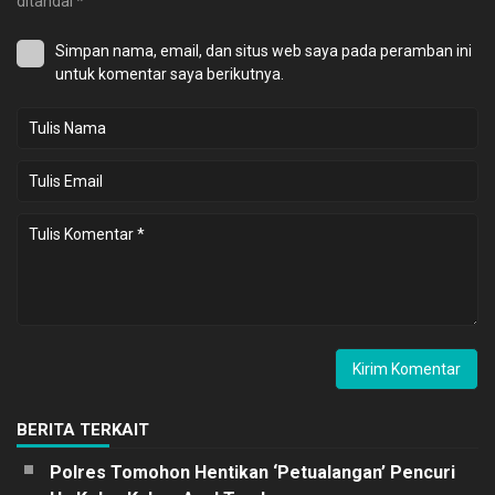
ditandai
*
Simpan nama, email, dan situs web saya pada peramban ini
untuk komentar saya berikutnya.
BERITA TERKAIT
Polres Tomohon Hentikan ‘Petualangan’ Pencuri