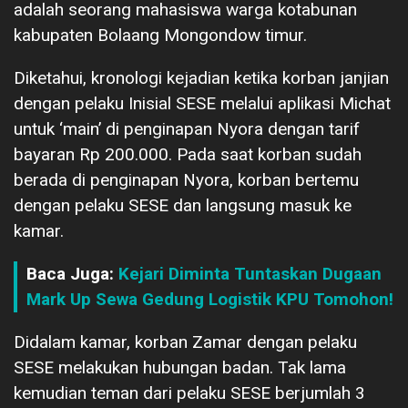
adalah seorang mahasiswa warga kotabunan
kabupaten Bolaang Mongondow timur.
Diketahui, kronologi kejadian ketika korban janjian
dengan pelaku Inisial SESE melalui aplikasi Michat
untuk ‘main’ di penginapan Nyora dengan tarif
bayaran Rp 200.000. Pada saat korban sudah
berada di penginapan Nyora, korban bertemu
dengan pelaku SESE dan langsung masuk ke
kamar.
Baca Juga:
Kejari Diminta Tuntaskan Dugaan
Mark Up Sewa Gedung Logistik KPU Tomohon!
Didalam kamar, korban Zamar dengan pelaku
SESE melakukan hubungan badan. Tak lama
kemudian teman dari pelaku SESE berjumlah 3