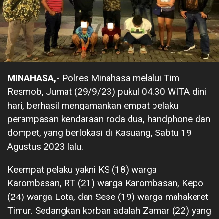
MINAHASA,-
Polres Minahasa melalui Tim
Resmob, Jumat (29/9/23) pukul 04.30 WITA dini
hari, berhasil mengamankan empat pelaku
perampasan kendaraan roda dua, handphone dan
dompet, yang berlokasi di Kasuang, Sabtu 19
Agustus 2023 lalu.
Keempat pelaku yakni KS (18) warga
Karombasan, RT (21) warga Karombasan, Kepo
(24) warga Lota, dan Sese (19) warga mahakeret
Timur. Sedangkan korban adalah Zamar (22) yang