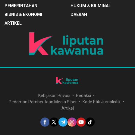
PEMERINTAHAN
HUKUM & KRIMINAL
BISNIS & EKONOMI
DAERAH
ARTIKEL
Kebijakan Privasi
Redaksi
Pedoman Pemberitaan Media Siber
Kode Etik Jurnalistik
Artikel