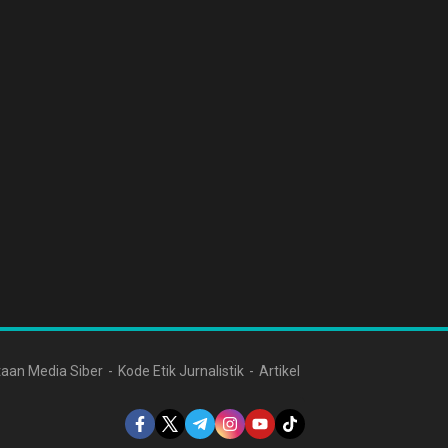
aan Media Siber
Kode Etik Jurnalistik
Artikel