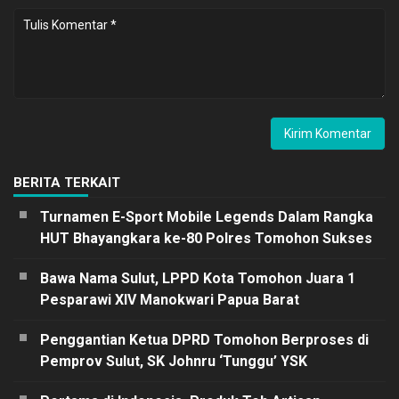
BERITA TERKAIT
Turnamen E-Sport Mobile Legends Dalam Rangka
HUT Bhayangkara ke-80 Polres Tomohon Sukses
Bawa Nama Sulut, LPPD Kota Tomohon Juara 1
Pesparawi XIV Manokwari Papua Barat
Penggantian Ketua DPRD Tomohon Berproses di
Pemprov Sulut, SK Johnru ‘Tunggu’ YSK