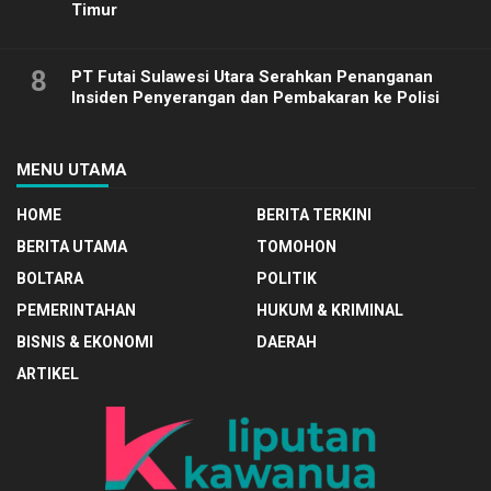
Timur
8
PT Futai Sulawesi Utara Serahkan Penanganan
Insiden Penyerangan dan Pembakaran ke Polisi
MENU UTAMA
HOME
BERITA TERKINI
BERITA UTAMA
TOMOHON
BOLTARA
POLITIK
PEMERINTAHAN
HUKUM & KRIMINAL
BISNIS & EKONOMI
DAERAH
ARTIKEL