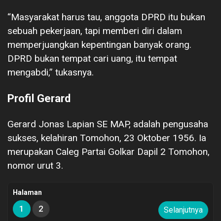
“Masyarakat harus tau, anggota DPRD itu bukan
sebuah pekerjaan, tapi memberi diri dalam
memperjuangkan kepentingan banyak orang.
DPRD bukan tempat cari uang, itu tempat
mengabdi,” tukasnya.
Profil Gerard
Gerard Jonas Lapian SE MAP, adalah pengusaha
sukses, kelahiran Tomohon, 23 Oktober 1956. Ia
merupakan Caleg Partai Golkar Dapil 2 Tomohon,
nomor urut 3.
Halaman
1
2
Selanjutnya