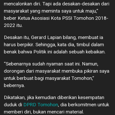
mencalonkan diri. Tapi ada desakan-desakan dari
masyarakat yang meminta saya untuk maju,”
beber Ketua Asosiasi Kota PSSI Tomohon 2018-
2022 itu.
Desakan itu, Gerard Lapian bilang, membuat ia
harus berpikir. Sehingga, kata dia, timbul dalam
benak bahwa Politik ini adalah sebuah kebaikan.
“Sebenarnya sudah nyaman saat ini. Namun,
dorongan dari masyarakat membuka pikiran saya
untuk berbuat bagi masyarakat Tomohon,”
bebernya.
Dikatakan, jika kemudian diberikan kesempatan
duduk di
DPRD Tomohon
, dia berkomitmen untuk
memberi diri, bukan mencari material.