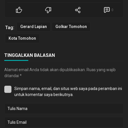
0
Gerard Lapian
Golkar Tomohon
Tag:
Kota Tomohon
TINGGALKAN BALASAN
Alamat email Anda tidak akan dipublikasikan.
Ruas yang wajib
ditandai
*
Simpan nama, email, dan situs web saya pada peramban ini
untuk komentar saya berikutnya.