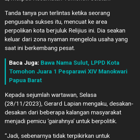
Tanda tanya pun terlintas ketika seorang
pengusaha sukses itu, mencuat ke area
perpolikan kota berjuluk Relijius ini. Dia seakan
keluar dari zona nyaman mengelola usaha yang
saat ini berkembang pesat.
Baca Juga:
Bawa Nama Sulut, LPPD Kota
Tomohon Juara 1 Pesparawi XIV Manokwari
Papua Barat
Kepada sejumlah wartawan, Selasa
(28/11/2023), Gerard Lapian mengaku, desakan-
desakan dari beberapa kalangan masyarakat
menjadi pemicu ‘gairahnya’ untuk berpolitik.
“Jadi, sebenarnya tidak terpikirkan untuk