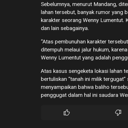
Sebelumnya, menurut Mandang, dite
lahan tersebut, banyak rumor yang 
karakter seorang Wenny Lumentut. K
dan lain sebagainya.
“Atas pembunuhan karakter tersebut
ditempuh melaui jalur hukum, karena
Wenny Lumentut yang adalah penggug
Atas kasus sengeketa lokasi lahan 
bertuliskan “tanah ini milik tergugat
menyampaikan bahwa baliho tersebut 
penggugat dalam hal ini saudara We