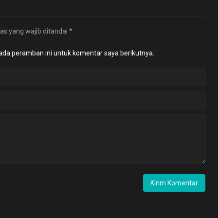
as yang wajib ditandai
*
ada peramban ini untuk komentar saya berikutnya.