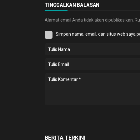
TINGGALKAN BALASAN
Alamat email Anda tidak akan dipublikasikan.
Ru
Simpan nama, email, dan situs web saya p
BERITA TERKINI