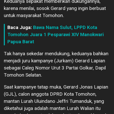
Keduanya sepakat memberikan dukungannya,
karena menilai, sosok Gerard yang ingin berbuat
untuk masyarakat Tomohon.
Baca Juga:
Bawa Nama Sulut, LPPD Kota
Tomohon Juara 1 Pesparawi XIV Manokwari
Papua Barat
Tak hanya sekedar mendukung, keduanya bahkan
menjadi juru kampanye (Jurkam) Gerard Lapian
sebagai Caleg Nomor Urut 3 Partai Golkar, Dapil
Tomohon Selatan.
Saat kampanye tatap muka, Gerard Jonas Lapian
(GJL), calon anggota DPRD Kota Tomohon,
mantan Lurah Uluindano Jeffri Tumanduk, yang
diketahui juga adalah mantan Lurah Walian itu