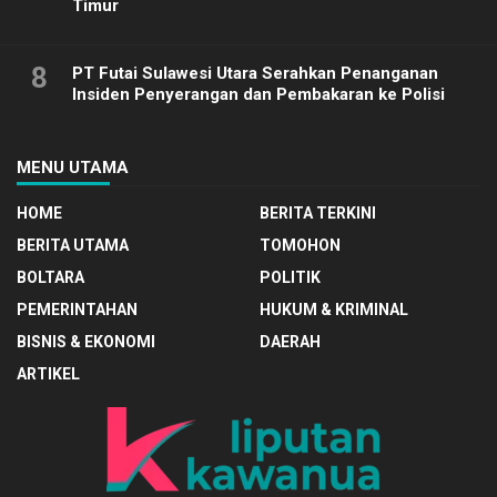
Timur
8
PT Futai Sulawesi Utara Serahkan Penanganan
Insiden Penyerangan dan Pembakaran ke Polisi
MENU UTAMA
HOME
BERITA TERKINI
BERITA UTAMA
TOMOHON
BOLTARA
POLITIK
PEMERINTAHAN
HUKUM & KRIMINAL
BISNIS & EKONOMI
DAERAH
ARTIKEL