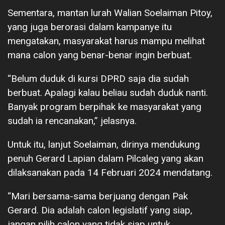
Sementara, mantan lurah Walian Soelaiman Pitoy,
yang juga berorasi dalam kampanye itu
mengatakan, masyarakat harus mampu melihat
mana calon yang benar-benar ingin berbuat.
“Belum duduk di kursi DPRD saja dia sudah
berbuat. Apalagi kalau beliau sudah duduk nanti.
Banyak program berpihak ke masyarakat yang
sudah ia rencanakan,” jelasnya.
Untuk itu, lanjut Soelaiman, dirinya mendukung
penuh Gerard Lapian dalam Pilcaleg yang akan
dilaksanakan pada 14 Februari 2024 mendatang.
“Mari bersama-sama berjuang dengan Pak
Gerard. Dia adalah calon legislatif yang siap,
jangan pilih calon yang tidak siap untuk