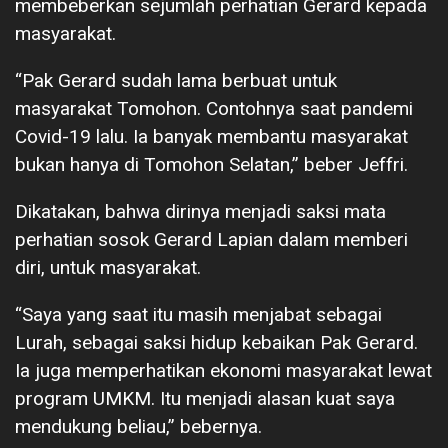
membeberkan sejumlah perhatian Gerard kepada
masyarakat.
“Pak Gerard sudah lama berbuat untuk
masyarakat Tomohon. Contohnya saat pandemi
Covid-19 lalu. Ia banyak membantu masyarakat
bukan hanya di Tomohon Selatan,” beber Jeffri.
Dikatakan, bahwa dirinya menjadi saksi mata
perhatian sosok Gerard Lapian dalam memberi
diri, untuk masyarakat.
“Saya yang saat itu masih menjabat sebagai
Lurah, sebagai saksi hidup kebaikan Pak Gerard.
Ia juga memperhatikan ekonomi masyarakat lewat
program UMKM. Itu menjadi alasan kuat saya
mendukung beliau,” bebernya.