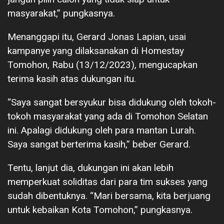
masyarakat,” pungkasnya.
Menanggapi itu, Gerard Jonas Lapian, usai
kampanye yang dilaksanakan di Homestay
Tomohon, Rabu (13/12/2023), mengucapkan
terima kasih atas dukungan itu.
“Saya sangat bersyukur bisa didukung oleh tokoh-
tokoh masyarakat yang ada di Tomohon Selatan
ini. Apalagi didukung oleh para mantan Lurah.
Saya sangat berterima kasih,” beber Gerard.
Tentu, lanjut dia, dukungan ini akan lebih
memperkuat soliditas dari para tim sukses yang
sudah dibentuknya. “Mari bersama, kita berjuang
untuk kebaikan Kota Tomohon,” pungkasnya.