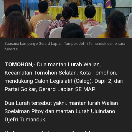
Suasana kampanye Gerard Lapian. Tampak Jeffri Tumanduk sementara
berorasi.
TOMOHON
,- Dua mantan Lurah Walian,
Kecamatan Tomohon Selatan, Kota Tomohon,
mendukung Calon Legislatif (Caleg), Dapil 2, dari
Partai Golkar, Gerard Lapian SE MAP.
Dua Lurah tersebut yakni, mantan lurah Walian
Soelaiman Pitoy dan mantan Lurah Uluindano
Djefri Tumanduk.