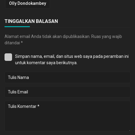
Olly Dondokambey
TINGGALKAN BALASAN
Alamat email Anda tidak akan dipublikasikan.
Ruas yang wajib
ditandai
*
Simpan nama, email, dan situs web saya pada peramban ini
untuk komentar saya berikutnya.