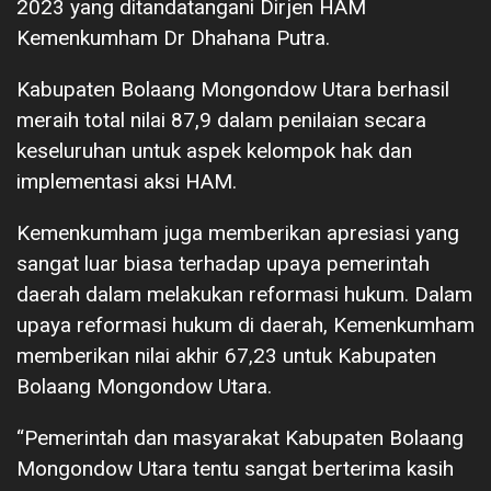
2023 yang ditandatangani Dirjen HAM
Kemenkumham Dr Dhahana Putra.
Kabupaten Bolaang Mongondow Utara berhasil
meraih total nilai 87,9 dalam penilaian secara
keseluruhan untuk aspek kelompok hak dan
implementasi aksi HAM.
Kemenkumham juga memberikan apresiasi yang
sangat luar biasa terhadap upaya pemerintah
daerah dalam melakukan reformasi hukum. Dalam
upaya reformasi hukum di daerah, Kemenkumham
memberikan nilai akhir 67,23 untuk Kabupaten
Bolaang Mongondow Utara.
“Pemerintah dan masyarakat Kabupaten Bolaang
Mongondow Utara tentu sangat berterima kasih