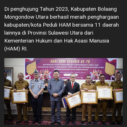
Di penghujung Tahun 2023, Kabupaten Bolaang
Mongondow Utara berhasil meraih penghargaan
kabupaten/kota Peduli HAM bersama 11 daerah
lainnya di Provinsi Sulawesi Utara dari
Kementerian Hukum dan Hak Asasi Manusia
(HAM) RI.