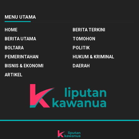
MENU UTAMA
HOME
BERITA TERKINI
BERITA UTAMA
TOMOHON
BOLTARA
POLITIK
PEMERINTAHAN
HUKUM & KRIMINAL
BISNIS & EKONOMI
DAERAH
ARTIKEL