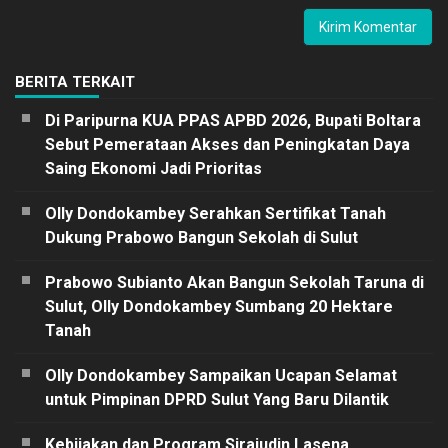
BERITA TERKAIT
Di Paripurna KUA PPAS APBD 2026, Bupati Boltara
Sebut Pemerataan Akses dan Peningkatan Daya
Saing Ekonomi Jadi Prioritas
Olly Dondokambey Serahkan Sertifikat Tanah
Dukung Prabowo Bangun Sekolah di Sulut
Prabowo Subianto Akan Bangun Sekolah Taruna di
Sulut, Olly Dondokambey Sumbang 20 Hektare
Tanah
Olly Dondokambey Sampaikan Ucapan Selamat
untuk Pimpinan DPRD Sulut Yang Baru Dilantik
Kebijakan dan Program Sirajudin Lasena