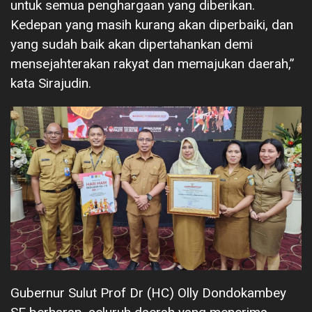
untuk semua penghargaan yang diberikan.
Kedepan yang masih kurang akan diperbaiki, dan
yang sudah baik akan dipertahankan demi
mensejahterakan rakyat dan memajukan daerah,”
kata Sirajudin.
Gubernur Sulut Prof Dr (HC) Olly Dondokambey