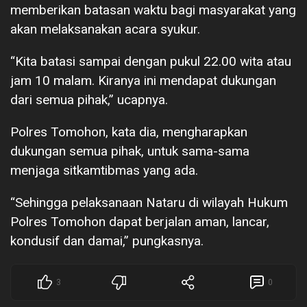
memberikan batasan waktu bagi masyarakat yang
akan melaksanakan acara syukur.
“Kita batasi sampai dengan pukul 22.00 wita atau
jam 10 malam. Kiranya ini mendapat dukungan
dari semua pihak,” ucapnya.
Polres Tomohon, kata dia, mengharapkan
dukungan semua pihak, untuk sama-sama
menjaga sitkamtibmas yang ada.
“Sehingga pelaksanaan Nataru di wilayah Hukum
Polres Tomohon dapat berjalan aman, lancar,
kondusif dan damai,” pungkasnya.
3
0