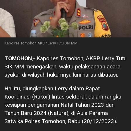
Kapolres Tomohon AKBP Lerry Tutu SIK MM.
TOMOHON
,- Kapolres Tomohon, AKBP Lerry Tutu
SIK MM menegaskan, waktu pelaksanaan acara
syukur di wilayah hukumnya kini harus dibatasi.
Hal itu, diungkapkan Lerry dalam Rapat
Koordinasi (Rakor) lintas sektoral, dalam rangka
kesiapan pengamanan Natal Tahun 2023 dan
Tahun Baru 2024 (Natura), di Aula Parama
Satwika Polres Tomohon, Rabu (20/12/2023).