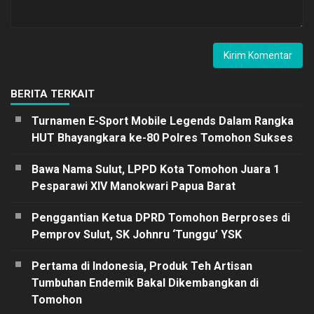
BERITA TERKAIT
Turnamen E-Sport Mobile Legends Dalam Rangka
HUT Bhayangkara ke-80 Polres Tomohon Sukses
Bawa Nama Sulut, LPPD Kota Tomohon Juara 1
Pesparawi XIV Manokwari Papua Barat
Penggantian Ketua DPRD Tomohon Berproses di
Pemprov Sulut, SK Johnru ‘Tunggu’ YSK
Pertama di Indonesia, Produk Teh Artisan
Tumbuhan Endemik Bakal Dikembangkan di
Tomohon