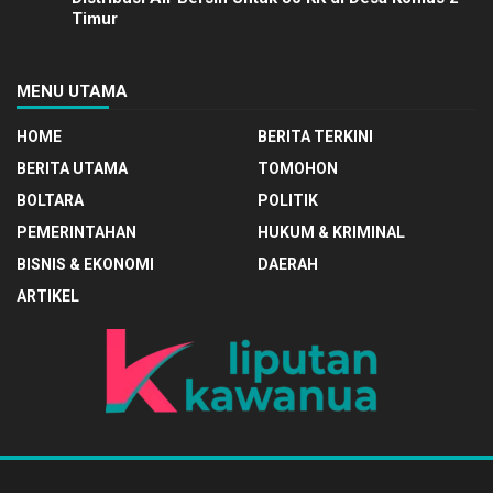
Timur
MENU UTAMA
HOME
BERITA TERKINI
BERITA UTAMA
TOMOHON
BOLTARA
POLITIK
PEMERINTAHAN
HUKUM & KRIMINAL
BISNIS & EKONOMI
DAERAH
ARTIKEL