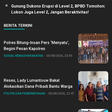
Gunung Dukono Erupsi di Level 2, BPBD Tomohon:
Lokon Juga Level 2, Jangan Beraktivitas!
BERITA TERKINI
Polres Bitung-Insan Pers ‘Menyatu’,
Begini Pesan Kapolres
SOSIAL KEMASYARAKATAN
05/08/2026, 23:05
Reses, Lady Lumantouw Bakal
Alokasikan Dana Pribadi Bantu Warga
POLITIK DAN PEMERINTAHAN
05/08/2026, 22:47