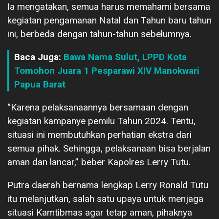
Ia mengatakan, semua harus memahami bersama
kegiatan pengamanan Natal dan Tahun baru tahun
ini, berbeda dengan tahun-tahun sebelumnya.
Baca Juga:
Bawa Nama Sulut, LPPD Kota
Tomohon Juara 1 Pesparawi XIV Manokwari
Papua Barat
“Karena pelaksanaannya bersamaan dengan
kegiatan kampanye pemilu Tahun 2024. Tentu,
situasi ini membutuhkan perhatian ekstra dari
semua pihak. Sehingga, pelaksanaan bisa berjalan
aman dan lancar,” beber Kapolres Lerry Tutu.
Putra daerah bernama lengkap Lerry Ronald Tutu
itu melanjutkan, salah satu upaya untuk menjaga
situasi Kamtibmas agar tetap aman, pihaknya