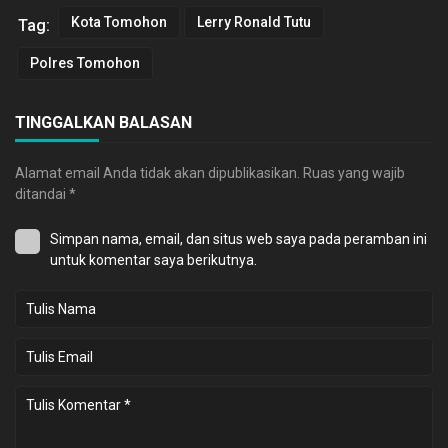
Kota Tomohon
Lerry Ronald Tutu
Tag:
Polres Tomohon
TINGGALKAN BALASAN
Alamat email Anda tidak akan dipublikasikan.
Ruas yang wajib
ditandai
*
Simpan nama, email, dan situs web saya pada peramban ini
untuk komentar saya berikutnya.