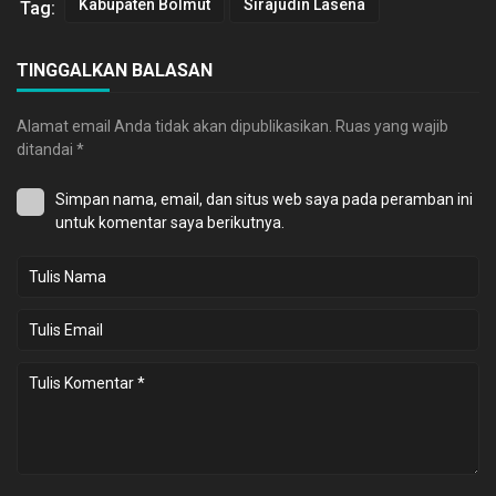
Kabupaten Bolmut
Sirajudin Lasena
Tag:
TINGGALKAN BALASAN
Alamat email Anda tidak akan dipublikasikan.
Ruas yang wajib
ditandai
*
Simpan nama, email, dan situs web saya pada peramban ini
untuk komentar saya berikutnya.