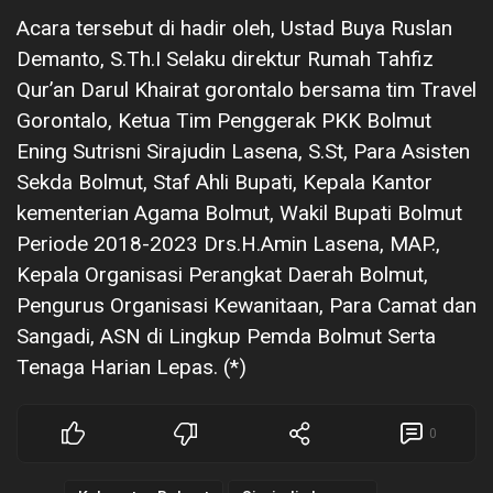
Acara tersebut di hadir oleh, Ustad Buya Ruslan
Demanto, S.Th.I Selaku direktur Rumah Tahfiz
Qur’an Darul Khairat gorontalo bersama tim Travel
Gorontalo, Ketua Tim Penggerak PKK Bolmut
Ening Sutrisni Sirajudin Lasena, S.St, Para Asisten
Sekda Bolmut, Staf Ahli Bupati, Kepala Kantor
kementerian Agama Bolmut, Wakil Bupati Bolmut
Periode 2018-2023 Drs.H.Amin Lasena, MAP.,
Kepala Organisasi Perangkat Daerah Bolmut,
Pengurus Organisasi Kewanitaan, Para Camat dan
Sangadi, ASN di Lingkup Pemda Bolmut Serta
Tenaga Harian Lepas. (*)
0