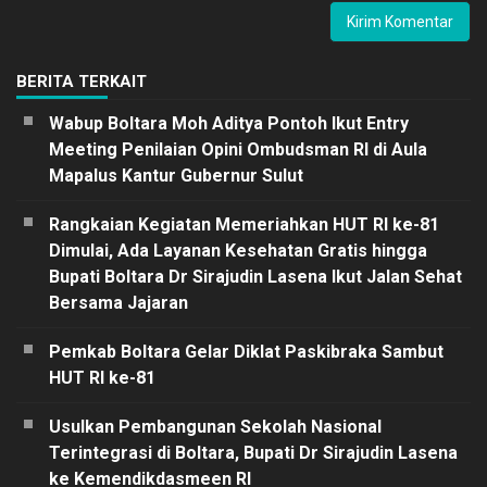
BERITA TERKAIT
Wabup Boltara Moh Aditya Pontoh Ikut Entry
Meeting Penilaian Opini Ombudsman RI di Aula
Mapalus Kantur Gubernur Sulut
Rangkaian Kegiatan Memeriahkan HUT RI ke-81
Dimulai, Ada Layanan Kesehatan Gratis hingga
Bupati Boltara Dr Sirajudin Lasena Ikut Jalan Sehat
Bersama Jajaran
Pemkab Boltara Gelar Diklat Paskibraka Sambut
HUT RI ke-81
Usulkan Pembangunan Sekolah Nasional
Terintegrasi di Boltara, Bupati Dr Sirajudin Lasena
ke Kemendikdasmeen RI