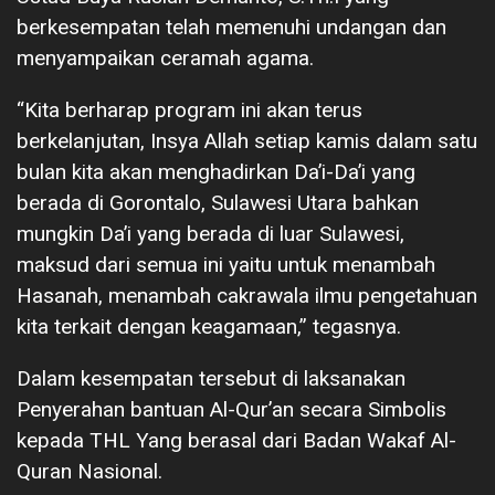
berkesempatan telah memenuhi undangan dan
menyampaikan ceramah agama.
“Kita berharap program ini akan terus
berkelanjutan, Insya Allah setiap kamis dalam satu
bulan kita akan menghadirkan Da’i-Da’i yang
berada di Gorontalo, Sulawesi Utara bahkan
mungkin Da’i yang berada di luar Sulawesi,
maksud dari semua ini yaitu untuk menambah
Hasanah, menambah cakrawala ilmu pengetahuan
kita terkait dengan keagamaan,” tegasnya.
Dalam kesempatan tersebut di laksanakan
Penyerahan bantuan Al-Qur’an secara Simbolis
kepada THL Yang berasal dari Badan Wakaf Al-
Quran Nasional.