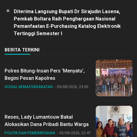
Diterima Langsung Bupati Dr Sirajudin Lasena,
Pemkab Boltara Raih Penghargaan Nasional
Pemanfaatan E-Purchasing Katalog Elektronik
Tertinggi Semester I
BERITA TERKINI
Polres Bitung-Insan Pers ‘Menyatu’,
Begini Pesan Kapolres
SOSIAL KEMASYARAKATAN
05/08/2026, 23:05
Reses, Lady Lumantouw Bakal
Alokasikan Dana Pribadi Bantu Warga
POLITIK DAN PEMERINTAHAN
05/08/2026, 22:47