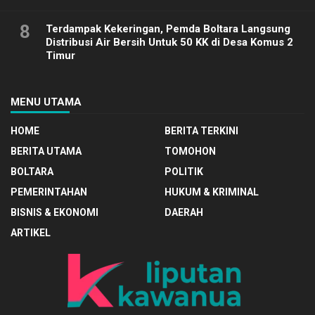
8
Terdampak Kekeringan, Pemda Boltara Langsung
Distribusi Air Bersih Untuk 50 KK di Desa Komus 2
Timur
MENU UTAMA
HOME
BERITA TERKINI
BERITA UTAMA
TOMOHON
BOLTARA
POLITIK
PEMERINTAHAN
HUKUM & KRIMINAL
BISNIS & EKONOMI
DAERAH
ARTIKEL