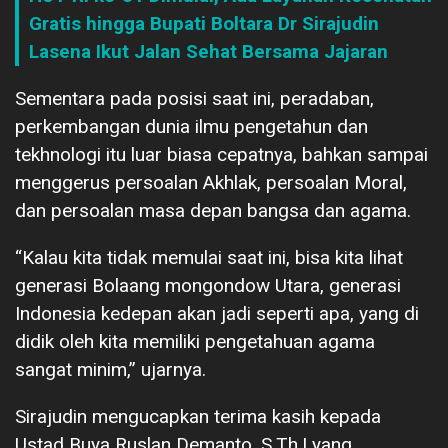
Gratis hingga Bupati Boltara Dr Sirajudin
Lasena Ikut Jalan Sehat Bersama Jajaran
Sementara pada posisi saat ini, peradaban,
perkembangan dunia ilmu pengetahun dan
tekhnologi itu luar biasa cepatnya, bahkan sampai
menggerus persoalan Akhlak, persoalan Moral,
dan persoalan masa depan bangsa dan agama.
“Kalau kita tidak memulai saat ini, bisa kita lihat
generasi Bolaang mongondow Utara, generasi
Indonesia kedepan akan jadi seperti apa, yang di
didik oleh kita memiliki pengetahuan agama
sangat minim,” ujarnya.
Sirajudin mengucapkan terima kasih kepada
Ustad Buya Ruslan Demanto, S.Th.I yang