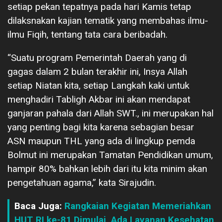
setiap pekan tepatnya pada hari Kamis tetap
dilaksnakan kajian tematik yang membahas ilmu-
ilmu Fiqih, tentang tata cara beribadah.
“Suatu program Pemerintah Daerah yang di
gagas dalam 2 bulan terakhir ini, Insya Allah
setiap Niatan kita, setiap Langkah kaki untuk
menghadiri Tabligh Akbar ini akan mendapat
ganjaran pahala dari Allah SWT., ini merupakan hal
yang penting bagi kita karena sebagian besar
ASN maupun THL yang ada di lingkup pemda
Bolmut ini merupakan Tamatan Pendidikan umum,
hampir 80% bahkan lebih dari itu kita minim akan
pengetahuan agama,” kata Sirajudin.
Baca Juga:
Rangkaian Kegiatan Memeriahkan
HUT RI ke-81 Dimulai, Ada Layanan Kesehatan