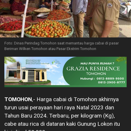
Foto: Dinas Perindag Tomohon saat memantau harga cabai di pasar
Beriman Wilken Tomohon atau Pasar Ekstrim Tomohon
TOMOHON
,- Harga cabai di Tomohon akhirnya
turun usai perayaan hari raya Natal 2023 dan
Tahun Baru 2024. Terbaru, per kilogram (Kg),
cabe atau rica di dataran kaki Gunung Lokon itu