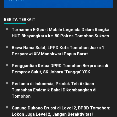
BERITA TERKAIT
Turnamen E-Sport Mobile Legends Dalam Rangka
HUT Bhayangkara ke-80 Polres Tomohon Sukses
Bawa Nama Sulut, LPPD Kota Tomohon Juara 1
Pesparawi XIV Manokwari Papua Barat
Penggantian Ketua DPRD Tomohon Berproses di
Pemprov Sulut, SK Johnru ‘Tunggu’ YSK
Pertama di Indonesia, Produk Teh Artisan
Tumbuhan Endemik Bakal Dikembangkan di
Tomohon
Gunung Dukono Erupsi di Level 2, BPBD Tomohon:
Lokon Juga Level 2, Jangan Beraktivitas!