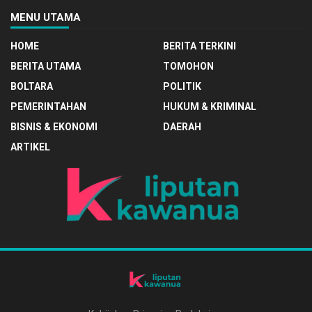
MENU UTAMA
HOME
BERITA TERKINI
BERITA UTAMA
TOMOHON
BOLTARA
POLITIK
PEMERINTAHAN
HUKUM & KRIMINAL
BISNIS & EKONOMI
DAERAH
ARTIKEL