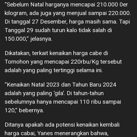
“Sebelum Natal harganya mencapai 210.000 0er
kilogram, ada juga yang menjual sampai 220.000.
Di tanggal 27 Desember, harga masih sama. Tapi
Tanggal 29 sudah turun kalo tidak salah di
150.000,” jelasnya.
Dikatakan, terkait kenaikan harga cabe di
Tomohon yang mencapai 220rbu/Kg tersebut
adalah yang paling tertinggi selama ini.
“Kenaikan Natal 2023 dan Tahun Baru 2024
adalah yang paling ‘gila’. Di tahun-tahun
sebelumnya hanya mencapai 110 ribu sampai
120,” bebernya.
Ditanya apakah ada potensi kenaikan kembali
harga cabai, Yanes menerangkan bahwa,