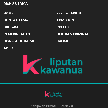
MENU UTAMA
HOME
BERITA TERKINI
BERITA UTAMA
TOMOHON
BOLTARA
POLITIK
PEMERINTAHAN
HUKUM & KRIMINAL
BISNIS & EKONOMI
DAERAH
ARTIKEL
Kebijakan Privasi
Redaksi