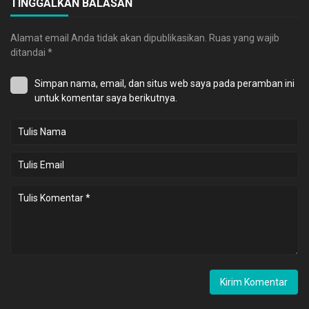
TINGGALKAN BALASAN
Alamat email Anda tidak akan dipublikasikan.
Ruas yang wajib
ditandai
*
Simpan nama, email, dan situs web saya pada peramban ini
untuk komentar saya berikutnya.