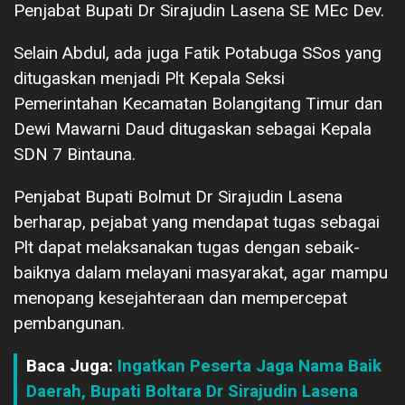
Penjabat Bupati Dr Sirajudin Lasena SE MEc Dev.
Selain Abdul, ada juga Fatik Potabuga SSos yang
ditugaskan menjadi Plt Kepala Seksi
Pemerintahan Kecamatan Bolangitang Timur dan
Dewi Mawarni Daud ditugaskan sebagai Kepala
SDN 7 Bintauna.
Penjabat Bupati Bolmut Dr Sirajudin Lasena
berharap, pejabat yang mendapat tugas sebagai
Plt dapat melaksanakan tugas dengan sebaik-
baiknya dalam melayani masyarakat, agar mampu
menopang kesejahteraan dan mempercepat
pembangunan.
Baca Juga:
Ingatkan Peserta Jaga Nama Baik
Daerah, Bupati Boltara Dr Sirajudin Lasena