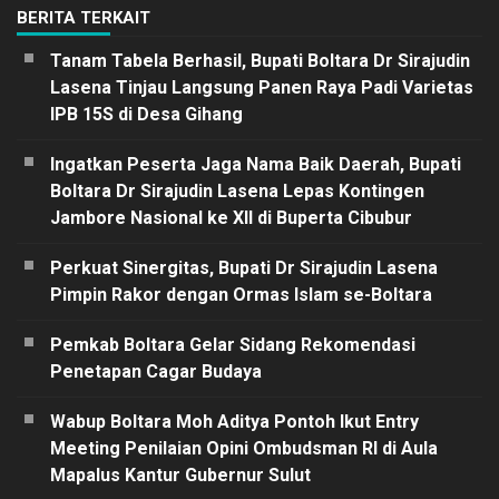
BERITA TERKAIT
Tanam Tabela Berhasil, Bupati Boltara Dr Sirajudin
Lasena Tinjau Langsung Panen Raya Padi Varietas
IPB 15S di Desa Gihang
Ingatkan Peserta Jaga Nama Baik Daerah, Bupati
Boltara Dr Sirajudin Lasena Lepas Kontingen
Jambore Nasional ke XII di Buperta Cibubur
Perkuat Sinergitas, Bupati Dr Sirajudin Lasena
Pimpin Rakor dengan Ormas Islam se-Boltara
Pemkab Boltara Gelar Sidang Rekomendasi
Penetapan Cagar Budaya
Wabup Boltara Moh Aditya Pontoh Ikut Entry
Meeting Penilaian Opini Ombudsman RI di Aula
Mapalus Kantur Gubernur Sulut