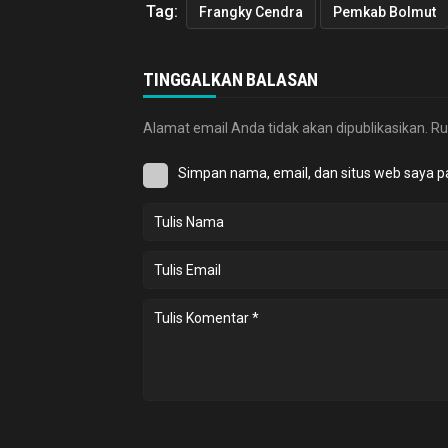
Tag:
Frangky Cendra
Pemkab Bolmut
TINGGALKAN BALASAN
Alamat email Anda tidak akan dipublikasikan.
Ru
Simpan nama, email, dan situs web saya p