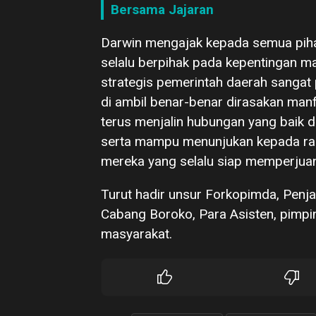
Bersama Jajaran
Darwin mengajak kepada semua piha
selalu berpihak pada kepentingan ma
strategis pemerintah daerah sangat
di ambil benar-benar dirasakan manf
terus menjalin hubungan yang baik 
serta mampu menunjukan kepada ra
mereka yang selalu siap memperjuan
Turut hadir unsur Forkopimda, Penja
Cabang Boroko, Para Asisten, pimpi
masyarakat.