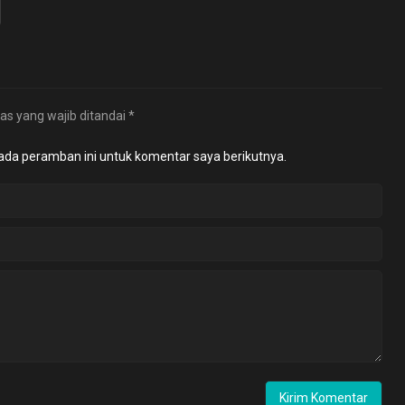
as yang wajib ditandai
*
ada peramban ini untuk komentar saya berikutnya.