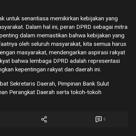
k untuk senantiasa memikirkan kebijakan yang
syarakat. Dalam hal ini, peran DPRD sebagai mitra
 penting dalam memastikan bahwa kebijakan yang
aatnya oleh seluruh masyarakat, kita semua harus
dengan masyarakat, mendengarkan aspirasi rakyat
kyat bahwa lembaga DPRD adalah representasi
gkan kepentingan rakyat dan daerah ini.
bat Sekretaris Daerah, Pimpinan Bank Sulut
nan Perangkat Daerah serta tokoh-tokoh
0