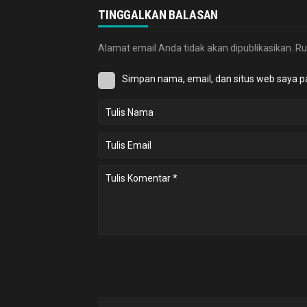
TINGGALKAN BALASAN
Alamat email Anda tidak akan dipublikasikan.
Ru
Simpan nama, email, dan situs web saya p