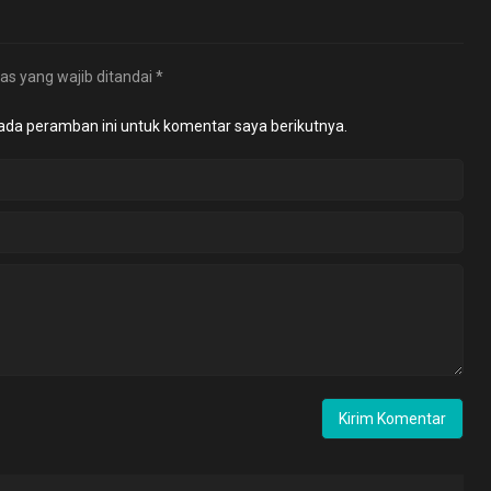
as yang wajib ditandai
*
ada peramban ini untuk komentar saya berikutnya.