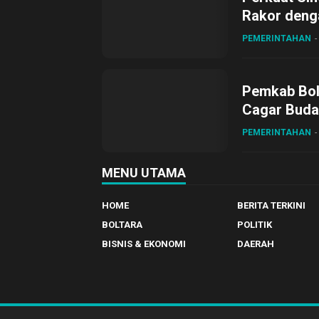
Rakor deng
PEMERINTAHAN
Pemkab Bol
Cagar Buda
PEMERINTAHAN
MENU UTAMA
HOME
BERITA TERKINI
BOLTARA
POLITIK
BISNIS & EKONOMI
DAERAH