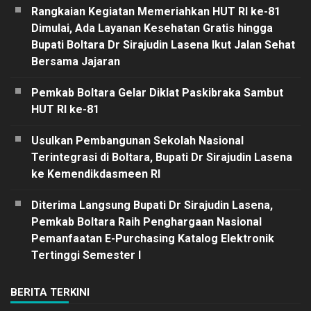
Rangkaian Kegiatan Memeriahkan HUT RI ke-81
Dimulai, Ada Layanan Kesehatan Gratis hingga
Bupati Boltara Dr Sirajudin Lasena Ikut Jalan Sehat
Bersama Jajaran
Pemkab Boltara Gelar Diklat Paskibraka Sambut
HUT RI ke-81
Usulkan Pembangunan Sekolah Nasional
Terintegrasi di Boltara, Bupati Dr Sirajudin Lasena
ke Kemendikdasmeen RI
Diterima Langsung Bupati Dr Sirajudin Lasena,
Pemkab Boltara Raih Penghargaan Nasional
Pemanfaatan E-Purchasing Katalog Elektronik
Tertinggi Semester I
BERITA TERKINI