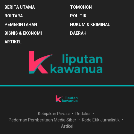
BERITA UTAMA
TOMOHON
BOLTARA
POLITIK
PEMERINTAHAN
HUKUM & KRIMINAL
BISNIS & EKONOMI
DAERAH
ARTIKEL
Kebijakan Privasi
Redaksi
Pedoman Pemberitaan Media Siber
Kode Etik Jurnalistik
Artikel