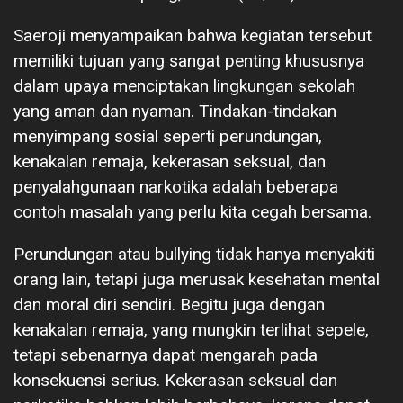
Saeroji menyampaikan bahwa kegiatan tersebut
memiliki tujuan yang sangat penting khususnya
dalam upaya menciptakan lingkungan sekolah
yang aman dan nyaman. Tindakan-tindakan
menyimpang sosial seperti perundungan,
kenakalan remaja, kekerasan seksual, dan
penyalahgunaan narkotika adalah beberapa
contoh masalah yang perlu kita cegah bersama.
Perundungan atau bullying tidak hanya menyakiti
orang lain, tetapi juga merusak kesehatan mental
dan moral diri sendiri. Begitu juga dengan
kenakalan remaja, yang mungkin terlihat sepele,
tetapi sebenarnya dapat mengarah pada
konsekuensi serius. Kekerasan seksual dan