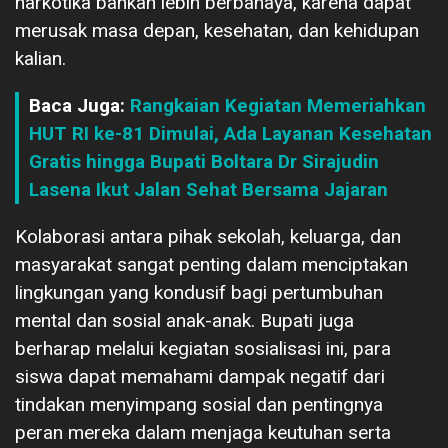
narkotika bahkan lebih berbahaya, karena dapat
merusak masa depan, kesehatan, dan kehidupan
kalian.
Baca Juga:
Rangkaian Kegiatan Memeriahkan
HUT RI ke-81 Dimulai, Ada Layanan Kesehatan
Gratis hingga Bupati Boltara Dr Sirajudin
Lasena Ikut Jalan Sehat Bersama Jajaran
Kolaborasi antara pihak sekolah, keluarga, dan
masyarakat sangat penting dalam menciptakan
lingkungan yang kondusif bagi pertumbuhan
mental dan sosial anak-anak. Bupati juga
berharap melalui kegiatan sosialisasi ini, para
siswa dapat memahami dampak negatif dari
tindakan menyimpang sosial dan pentingnya
peran mereka dalam menjaga keutuhan serta