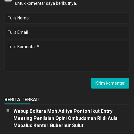
untuk komentar saya berikutnya.
BERITA TERKAIT
Wabup Boltara Moh Aditya Pontoh Ikut Entry
Meeting Penilaian Opini Ombudsman RI di Aula
Mapalus Kantur Gubernur Sulut