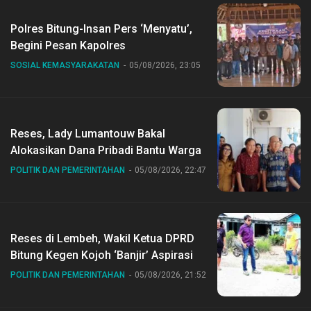
Polres Bitung-Insan Pers ‘Menyatu’,
Begini Pesan Kapolres
SOSIAL KEMASYARAKATAN
05/08/2026, 23:05
Reses, Lady Lumantouw Bakal
Alokasikan Dana Pribadi Bantu Warga
POLITIK DAN PEMERINTAHAN
05/08/2026, 22:47
Reses di Lembeh, Wakil Ketua DPRD
Bitung Kegen Kojoh ‘Banjir’ Aspirasi
POLITIK DAN PEMERINTAHAN
05/08/2026, 21:52