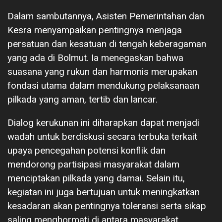
Dalam sambutannya, Asisten Pemerintahan dan
Kesra menyampaikan pentingnya menjaga
persatuan dan kesatuan di tengah keberagaman
yang ada di Bolmut. Ia menegaskan bahwa
suasana yang rukun dan harmonis merupakan
fondasi utama dalam mendukung pelaksanaan
pilkada yang aman, tertib dan lancar.
Dialog kerukunan ini diharapkan dapat menjadi
wadah untuk berdiskusi secara terbuka terkait
upaya pencegahan potensi konflik dan
mendorong partisipasi masyarakat dalam
menciptakan pilkada yang damai. Selain itu,
kegiatan ini juga bertujuan untuk meningkatkan
kesadaran akan pentingnya toleransi serta sikap
saling menghormati di antara masyarakat,