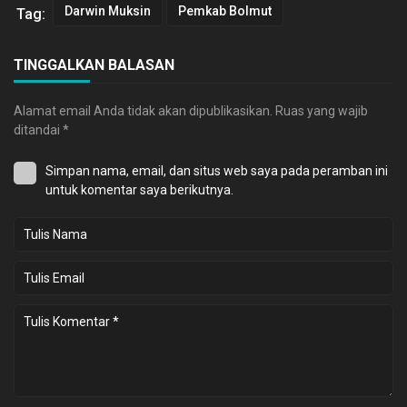
Darwin Muksin
Pemkab Bolmut
Tag:
TINGGALKAN BALASAN
Alamat email Anda tidak akan dipublikasikan.
Ruas yang wajib
ditandai
*
Simpan nama, email, dan situs web saya pada peramban ini
untuk komentar saya berikutnya.