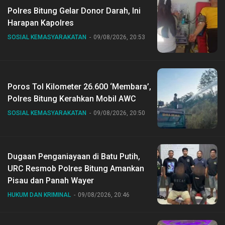
Polres Bitung Gelar Donor Darah, Ini
Harapan Kapolres
SOSIAL KEMASYARAKATAN
09/08/2026, 20:53
Poros Tol Kilometer 26.600 ‘Membara’,
Polres Bitung Kerahkan Mobil AWC
SOSIAL KEMASYARAKATAN
09/08/2026, 20:50
Dugaan Penganiayaan di Batu Putih,
URC Resmob Polres Bitung Amankan
Pisau dan Panah Wayer
HUKUM DAN KRIMINAL
09/08/2026, 20:46