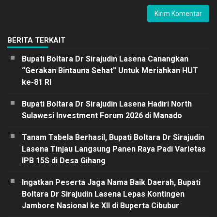
BERITA TERKAIT
Bupati Boltara Dr Sirajudin Lasena Canangkan
“Gerakan Bintauna Sehat” Untuk Meriahkan HUT
ke-81 RI
Bupati Boltara Dr Sirajudin Lasena Hadiri North
Sulawesi Investment Forum 2026 di Manado
Tanam Tabela Berhasil, Bupati Boltara Dr Sirajudin
Lasena Tinjau Langsung Panen Raya Padi Varietas
IPB 15S di Desa Gihang
Ingatkan Peserta Jaga Nama Baik Daerah, Bupati
Boltara Dr Sirajudin Lasena Lepas Kontingen
Jambore Nasional ke XII di Buperta Cibubur