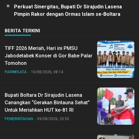
Perkuat Sinergitas, Bupati Dr Sirajudin Lasena
Pimpin Rakor dengan Ormas Islam se-Boltara
BERITA TERKINI
TIFF 2026 Meriah, Hari ini PMSU
Jabodetabek Konser di Gor Babe Palar
Tomohon
PARIWISATA
10/08/2026, 08:14
Bupati Boltara Dr Sirajudin Lasena
Canangkan “Gerakan Bintauna Sehat”
Untuk Meriahkan HUT ke-81 RI
PEMERINTAHAN
09/08/2026, 20:55