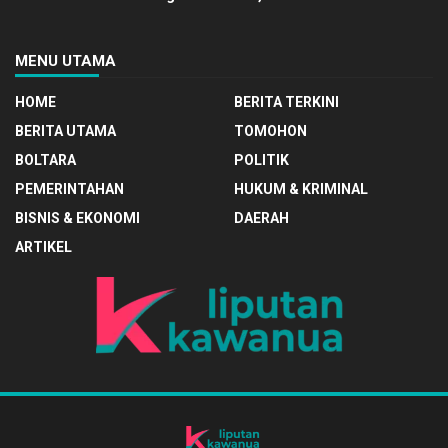
MENU UTAMA
HOME
BERITA TERKINI
BERITA UTAMA
TOMOHON
BOLTARA
POLITIK
PEMERINTAHAN
HUKUM & KRIMINAL
BISNIS & EKONOMI
DAERAH
ARTIKEL