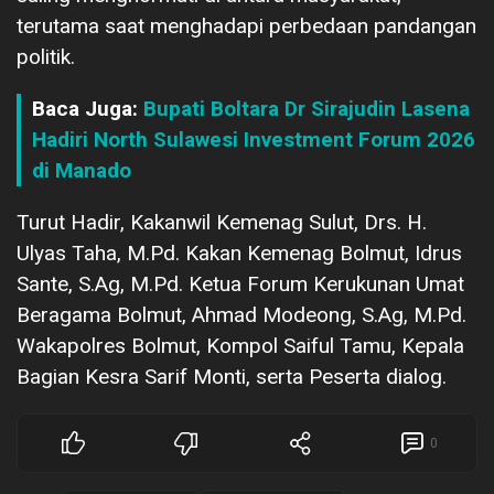
terutama saat menghadapi perbedaan pandangan
politik.
Baca Juga:
Bupati Boltara Dr Sirajudin Lasena
Hadiri North Sulawesi Investment Forum 2026
di Manado
Turut Hadir, Kakanwil Kemenag Sulut, Drs. H.
Ulyas Taha, M.Pd. Kakan Kemenag Bolmut, Idrus
Sante, S.Ag, M.Pd. Ketua Forum Kerukunan Umat
Beragama Bolmut, Ahmad Modeong, S.Ag, M.Pd.
Wakapolres Bolmut, Kompol Saiful Tamu, Kepala
Bagian Kesra Sarif Monti, serta Peserta dialog.
0