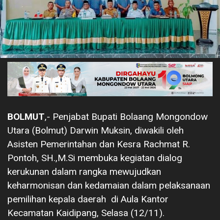
BOLMUT
,- Penjabat Bupati Bolaang Mongondow
Utara (Bolmut) Darwin Muksin, diwakili oleh
Asisten Pemerintahan dan Kesra Rachmat R.
Pontoh, SH.,M.Si membuka kegiatan dialog
kerukunan dalam rangka mewujudkan
keharmonisan dan kedamaian dalam pelaksanaan
pemilihan kepala daerah di Aula Kantor
Kecamatan Kaidipang, Selasa (12/11).