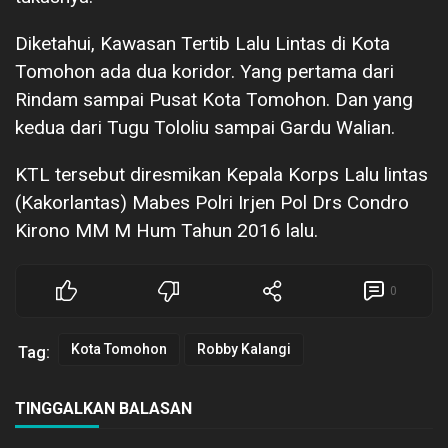
Diketahui, Kawasan Tertib Lalu Lintas di Kota
Tomohon ada dua koridor. Yang pertama dari
Rindam sampai Pusat Kota Tomohon. Dan yang
kedua dari Tugu Tololiu sampai Gardu Walian.
KTL tersebut diresmikan Kepala Korps Lalu lintas
(Kakorlantas) Mabes Polri Irjen Pol Drs Condro
Kirono MM M Hum Tahun 2016 lalu.
0
Kota Tomohon
Robby Kalangi
Tag:
TINGGALKAN BALASAN