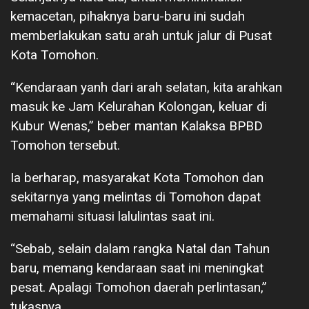
kemacetan, pihaknya baru-baru ini sudah
memberlakukan satu arah untuk jalur di Pusat
Kota Tomohon.
“Kendaraan yanh dari arah selatan, kita arahkan
masuk ke Jam Kelurahan Kolongan, keluar di
Kubur Wenas,” beber mantan Kalaksa BPBD
Tomohon tersebut.
Ia berharap, masyarakat Kota Tomohon dan
sekitarnya yang melintas di Tomohon dapat
memahami situasi lalulintas saat ini.
“Sebab, selain dalam rangka Natal dan Tahun
baru, memang kendaraan saat ini meningkat
pesat. Apalagi Tomohon daerah perlintasan,”
tukasnya.