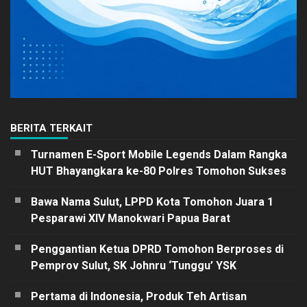
BERITA TERKAIT
Turnamen E-Sport Mobile Legends Dalam Rangka
HUT Bhayangkara ke-80 Polres Tomohon Sukses
Bawa Nama Sulut, LPPD Kota Tomohon Juara 1
Pesparawi XIV Manokwari Papua Barat
Penggantian Ketua DPRD Tomohon Berproses di
Pemprov Sulut, SK Johnru ‘Tunggu’ YSK
Pertama di Indonesia, Produk Teh Artisan