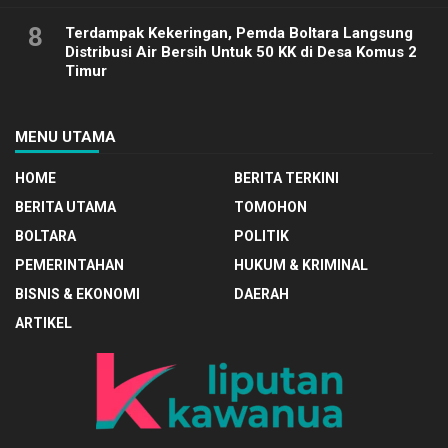
8
Terdampak Kekeringan, Pemda Boltara Langsung
Distribusi Air Bersih Untuk 50 KK di Desa Komus 2
Timur
MENU UTAMA
HOME
BERITA TERKINI
BERITA UTAMA
TOMOHON
BOLTARA
POLITIK
PEMERINTAHAN
HUKUM & KRIMINAL
BISNIS & EKONOMI
DAERAH
ARTIKEL