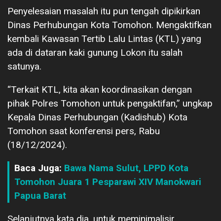
Penyelesaian masalah itu pun tengah dipikirkan
Dinas Perhubungan Kota Tomohon. Mengaktifkan
kembali Kawasan Tertib Lalu Lintas (KTL) yang
ada di dataran kaki gunung Lokon itu salah
satunya.
“Terkait KTL, kita akan koordinasikan dengan
pihak Polres Tomohon untuk pengaktifan,” ungkap
Kepala Dinas Perhubungan (Kadishub) Kota
Tomohon saat konferensi pers, Rabu
(18/12/2024).
Baca Juga:
Bawa Nama Sulut, LPPD Kota
Tomohon Juara 1 Pesparawi XIV Manokwari
Papua Barat
Selanjutnya kata dia, untuk meminimalisir