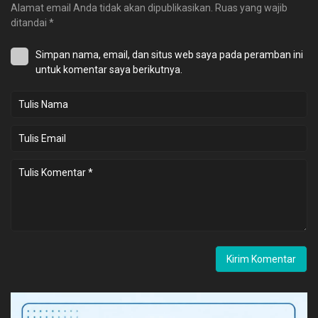
Alamat email Anda tidak akan dipublikasikan.
Ruas yang wajib
ditandai
*
Simpan nama, email, dan situs web saya pada peramban ini
untuk komentar saya berikutnya.