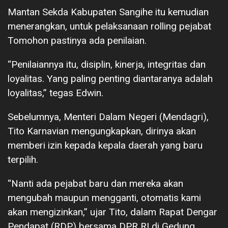
Mantan Sekda Kabupaten Sangihe itu kemudian
menerangkan, untuk pelaksanaan rolling pejabat
Tomohon pastinya ada penilaian.
“Penilaiannya itu, disiplin, kinerja, integritas dan
loyalitas. Yang paling penting diantaranya adalah
loyalitas,” tegas Edwin.
Sebelumnya, Menteri Dalam Negeri (Mendagri),
Tito Karnavian mengungkapkan, dirinya akan
memberi izin kepada kepala daerah yang baru
terpilih.
“Nanti ada pejabat baru dan mereka akan
mengubah maupun mengganti, otomatis kami
akan mengizinkan,” ujar Tito, dalam Rapat Dengar
Pendapat (RDP) bersama DPR RI di Gedung