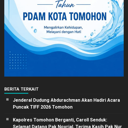
BERITA TERKAIT
Jenderal Dudung Abdurachman Akan Hadiri Acara
Puncak TIFF 2026 Tomohon
Kapolres Tomohon Berganti, Caroll Senduk:
Selamat Datang Pak Novrial, Terima Kasih Pak Nur