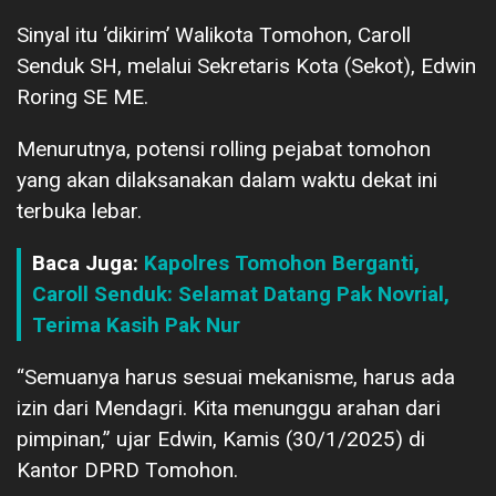
Sinyal itu ‘dikirim’ Walikota Tomohon, Caroll
Senduk SH, melalui Sekretaris Kota (Sekot), Edwin
Roring SE ME.
Menurutnya, potensi rolling pejabat tomohon
yang akan dilaksanakan dalam waktu dekat ini
terbuka lebar.
Baca Juga:
Kapolres Tomohon Berganti,
Caroll Senduk: Selamat Datang Pak Novrial,
Terima Kasih Pak Nur
“Semuanya harus sesuai mekanisme, harus ada
izin dari Mendagri. Kita menunggu arahan dari
pimpinan,” ujar Edwin, Kamis (30/1/2025) di
Kantor DPRD Tomohon.