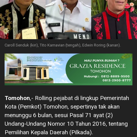
Caroll Senduk (kiri), Tito Karnavian (tengah), Edwin Roring (kanan).
Tomohon
,- Rolling pejabat di lingkup Pemerintah
Kota (Pemkot) Tomohon, sepertinya tak akan
menunggu 6 bulan, sesui Pasal 71 ayat (2)
Undang-Undang Nomor 10 Tahun 2016, tentang
Pemilihan Kepala Daerah (Pilkada).