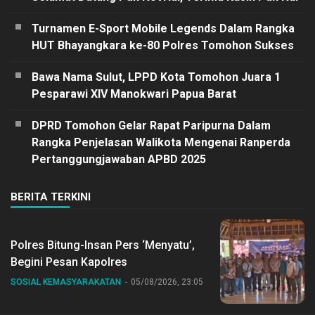
Turnamen E-Sport Mobile Legends Dalam Rangka
HUT Bhayangkara ke-80 Polres Tomohon Sukses
Bawa Nama Sulut, LPPD Kota Tomohon Juara 1
Pesparawi XIV Manokwari Papua Barat
DPRD Tomohon Gelar Rapat Paripurna Dalam
Rangka Penjelasan Walikota Mengenai Ranperda
Pertanggungjawaban APBD 2025
BERITA TERKINI
Polres Bitung-Insan Pers ‘Menyatu’,
Begini Pesan Kapolres
SOSIAL KEMASYARAKATAN
05/08/2026, 23:05