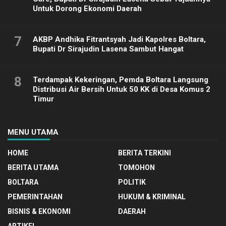
Untuk Dorong Ekonomi Daerah
7
AKBP Andhika Fitrantsyah Jadi Kapolres Boltara,
Bupati Dr Sirajudin Lasena Sambut Hangat
8
Terdampak Kekeringan, Pemda Boltara Langsung
Distribusi Air Bersih Untuk 50 KK di Desa Komus 2
Timur
MENU UTAMA
HOME
BERITA TERKINI
BERITA UTAMA
TOMOHON
BOLTARA
POLITIK
PEMERINTAHAN
HUKUM & KRIMINAL
BISNIS & EKONOMI
DAERAH
ARTIKEL