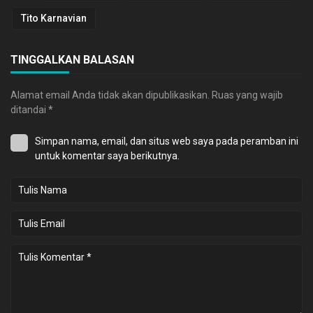
Tito Karnavian
TINGGALKAN BALASAN
Alamat email Anda tidak akan dipublikasikan.
Ruas yang wajib
ditandai
*
Simpan nama, email, dan situs web saya pada peramban ini
untuk komentar saya berikutnya.