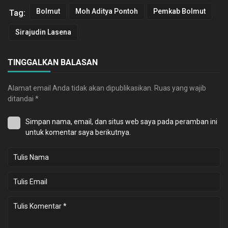
Bolmut
Moh Aditya Pontoh
Pemkab Bolmut
Tag:
Sirajudin Lasena
TINGGALKAN BALASAN
Alamat email Anda tidak akan dipublikasikan.
Ruas yang wajib
ditandai
*
Simpan nama, email, dan situs web saya pada peramban ini
untuk komentar saya berikutnya.