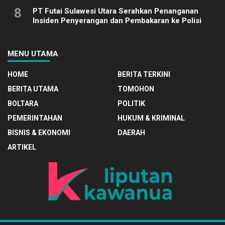
8
PT Futai Sulawesi Utara Serahkan Penanganan
Insiden Penyerangan dan Pembakaran ke Polisi
MENU UTAMA
HOME
BERITA TERKINI
BERITA UTAMA
TOMOHON
BOLTARA
POLITIK
PEMERINTAHAN
HUKUM & KRIMINAL
BISNIS & EKONOMI
DAERAH
ARTIKEL