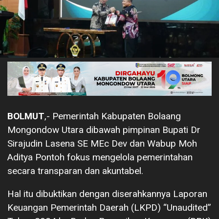
BOLMUT
,- Pemerintah Kabupaten Bolaang
Mongondow Utara dibawah pimpinan Bupati Dr
Sirajudin Lasena SE MEc Dev dan Wabup Moh
Aditya Pontoh fokus mengelola pemerintahan
secara transparan dan akuntabel.
Hal itu dibuktikan dengan diserahkannya Laporan
Keuangan Pemerintah Daerah (LKPD) “Unaudited”