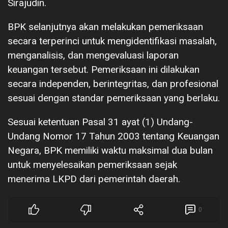
Sirajudin.
BPK selanjutnya akan melakukan pemeriksaan
secara terperinci untuk mengidentifikasi masalah,
menganalisis, dan mengevaluasi laporan
keuangan tersebut. Pemeriksaan ini dilakukan
secara independen, berintegritas, dan profesional
sesuai dengan standar pemeriksaan yang berlaku.
Sesuai ketentuan Pasal 31 ayat (1) Undang-
Undang Nomor 17 Tahun 2003 tentang Keuangan
Negara, BPK memiliki waktu maksimal dua bulan
untuk menyelesaikan pemeriksaan sejak
menerima LKPD dari pemerintah daerah.
0