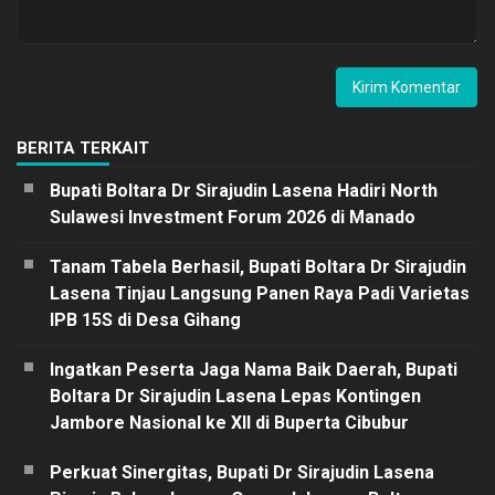
BERITA TERKAIT
Bupati Boltara Dr Sirajudin Lasena Hadiri North
Sulawesi Investment Forum 2026 di Manado
Tanam Tabela Berhasil, Bupati Boltara Dr Sirajudin
Lasena Tinjau Langsung Panen Raya Padi Varietas
IPB 15S di Desa Gihang
Ingatkan Peserta Jaga Nama Baik Daerah, Bupati
Boltara Dr Sirajudin Lasena Lepas Kontingen
Jambore Nasional ke XII di Buperta Cibubur
Perkuat Sinergitas, Bupati Dr Sirajudin Lasena