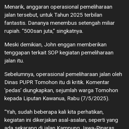
Menarik, anggaran operasional pemeliharaan
jalan tersebut, untuk Tahun 2025 terbilan
fantastis. Dananya menembus setengah miliar
rupiah. “500san juta,” singkatnya.
Meski demikian, John enggan memberikan
tenggapan terkait SOP kegiatan pemeliharaan
jalan itu.
Sebelumnya, operasional pemeliharaan jalan oleh
Dinas PUPR Tomohon itu di kritik. Komentar
‘pedas’ diungkapkan, sejumlah warga Tomohon
kepada Liputan Kawanua, Rabu (7/5/2025).
“Yah, sudah beberapa kali kita perhatikan,
kegiatan ini dikerjakan asal-asalan, seperti yang
ada sekarang di jalan Kampung Jawa-Pinaras