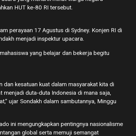
hkan HUT ke-80 RI tersebut.
m perayaan 17 Agustus di Sydney. Konjen RI di
dakh menjadi inspektur upacara.
mahasiswa yang belajar dan bekerja begitu
 dan kesatuan kuat dalam masyarakat kita di
 menjadi duta-duta Indonesia di mana saja,
at,” ujar Sondakh dalam sambutannya, Minggu
do ini mengungkapkan pentingnya nasionalisme
ntangan global serta memuji semangat