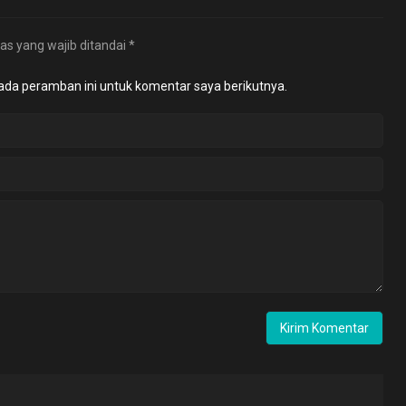
as yang wajib ditandai
*
ada peramban ini untuk komentar saya berikutnya.