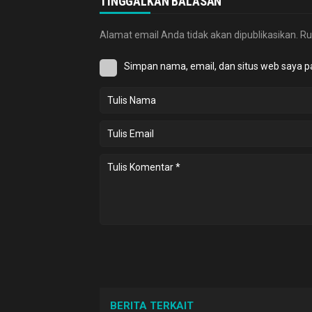
TINGGALKAN BALASAN
Alamat email Anda tidak akan dipublikasikan.
Ru
Simpan nama, email, dan situs web saya p
BERITA TERKAIT