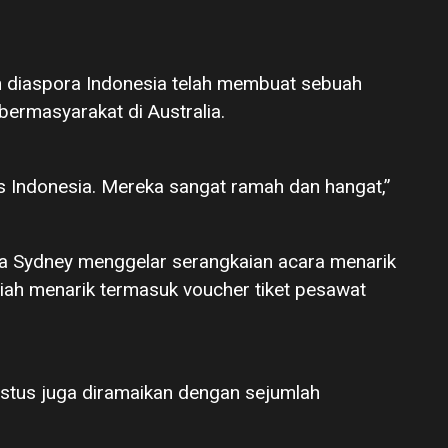
 diaspora Indonesia telah membuat sebuah
ermasyarakat di Australia.
 Indonesia. Mereka sangat ramah dan hangat,”
ia Sydney menggelar serangkaian acara menarik
ah menarik termasuk voucher tiket pesawat
stus juga diramaikan dengan sejumlah