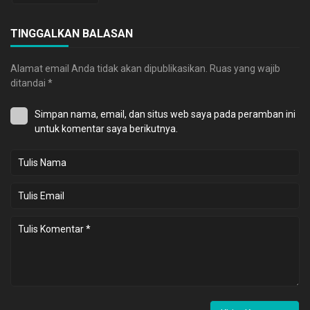
TINGGALKAN BALASAN
Alamat email Anda tidak akan dipublikasikan.
Ruas yang wajib
ditandai
*
Simpan nama, email, dan situs web saya pada peramban ini
untuk komentar saya berikutnya.