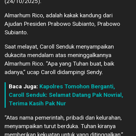
(24/10/2025).
Almarhum Rico, adalah kakak kandung dari
Ajudan Presiden Prabowo Subianto, Prabowo
Subianto.
Saat melayat, Caroll Senduk menyampaikan
dukacita mendalam atas meninggalkannya
Almarhum Rico. “Apa yang Tuhan buat, baik
adanya,” ucap Caroll didampingi Sendy.
Baca Juga:
Kapolres Tomohon Berganti,
Caroll Senduk: Selamat Datang Pak Novrial,
Terima Kasih Pak Nur
“Atas nama pemerintah, pribadi dan kelurahan,
menyampaikan turut berduka. Tuhan kiranya
memberikan kekuatan untuk yang ditinggalkan,”