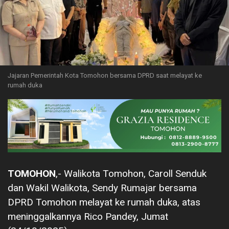
Jajaran Pemerintah Kota Tomohon bersama DPRD saat melayat ke
rumah duka
TOMOHON
,- Walikota Tomohon, Caroll Senduk
dan Wakil Walikota, Sendy Rumajar bersama
DPRD Tomohon melayat ke rumah duka, atas
meninggalkannya Rico Pandey, Jumat