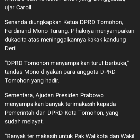
ujar Caroll.
Senanda diungkapkan Ketua DPRD Tomohon,
Ferdinand Mono Turang. Pihaknya menyampaikan
dukacita atas meninggalkannya kakak kandung
Deril.
“DPRD Tomohon menyampaikan turut berbuka,”
tandas Mono diiyakan para anggota DPRD
Tomohon yang hadir.
Sementara, Ajudan Presiden Prabowo
menyampaikan banyak terimakasih kepada
Pemerintah dan DPRD Kota Tomohon, yang
sudah melayat.
“Banyak terimakasih untuk Pak Walikota dan Wakil