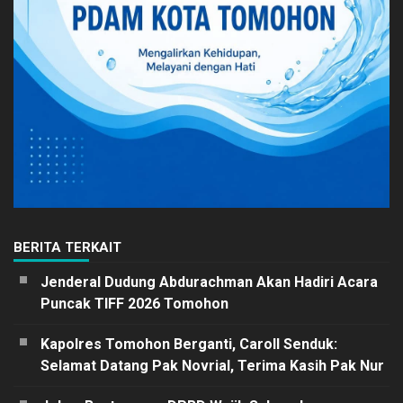
BERITA TERKAIT
Jenderal Dudung Abdurachman Akan Hadiri Acara
Puncak TIFF 2026 Tomohon
Kapolres Tomohon Berganti, Caroll Senduk:
Selamat Datang Pak Novrial, Terima Kasih Pak Nur