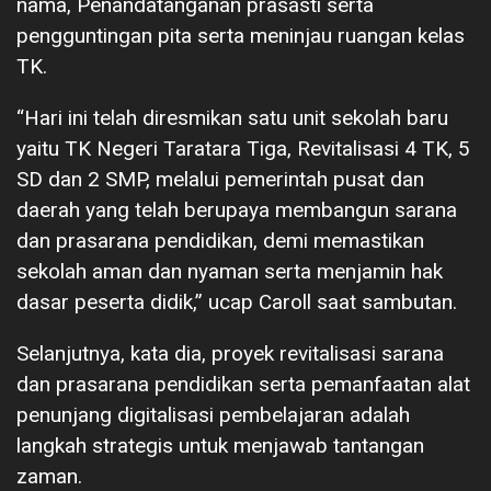
nama, Penandatanganan prasasti serta
pengguntingan pita serta meninjau ruangan kelas
TK.
“Hari ini telah diresmikan satu unit sekolah baru
yaitu TK Negeri Taratara Tiga, Revitalisasi 4 TK, 5
SD dan 2 SMP, melalui pemerintah pusat dan
daerah yang telah berupaya membangun sarana
dan prasarana pendidikan, demi memastikan
sekolah aman dan nyaman serta menjamin hak
dasar peserta didik,” ucap Caroll saat sambutan.
Selanjutnya, kata dia, proyek revitalisasi sarana
dan prasarana pendidikan serta pemanfaatan alat
penunjang digitalisasi pembelajaran adalah
langkah strategis untuk menjawab tantangan
zaman.