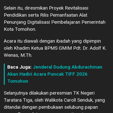
Selain itu, diresmikan Proyek Revitalisasi
Pendidikan serta Rilis Pemanfaatan Alat
Penunjang Digitalisasi Pembelajaran Pemerintah
Kota Tomohon.
Acara itu diawali dengan ibadah yang dipimpin
oleh Khadim Ketua BPMS GMIM Pdt. Dr. Adolf K.
Wenas, M.Th.
Baca Juga:
Jenderal Dudung Abdurachman
Akan Hadiri Acara Puncak TIFF 2026
Tomohon
Selanjutnya dilakukan peresmian TK Negeri
Taratara Tiga, oleh Walikota Caroll Senduk, yang
ditandai dengan pembukaan selubung papan