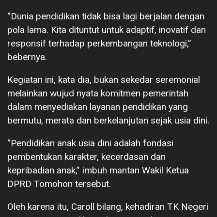
“Dunia pendidikan tidak bisa lagi berjalan dengan
pola lama. Kita dituntut untuk adaptif, inovatif dan
responsif terhadap perkembangan teknologi,”
bebernya.
Kegiatan ini, kata dia, bukan sekedar seremonial
melainkan wujud nyata komitmen pemerintah
dalam menyediakan layanan pendidikan yang
bermutu, merata dan berkelanjutan sejak usia dini.
“Pendidikan anak usia dini adalah fondasi
pembentukan karakter, kecerdasan dan
kepribadian anak,” imbuh mantan Wakil Ketua
DPRD Tomohon tersebut.
Oleh karena itu, Caroll bilang, kehadiran TK Negeri