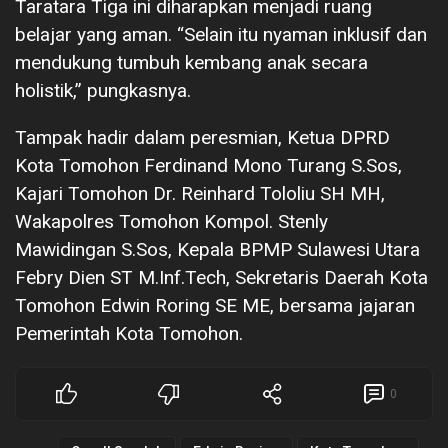
Taratara Tiga ini diharapkan menjadi ruang
belajar yang aman. “Selain itu nyaman inklusif dan
mendukung tumbuh kembang anak secara
holistik,” pungkasnya.
Tampak hadir dalam peresmian, Ketua DPRD
Kota Tomohon Ferdinand Mono Turang S.Sos,
Kajari Tomohon Dr. Reinhard Tololiu SH MH,
Wakapolres Tomohon Kompol. Stenly
Mawidingan S.Sos, Kepala BPMP Sulawesi Utara
Febry Dien ST M.Inf.Tech, Sekretaris Daerah Kota
Tomohon Edwin Roring SE ME, bersama jajaran
Pemerintah Kota Tomohon.
0