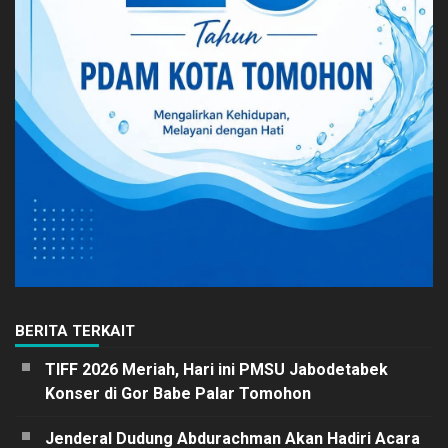
BERITA TERKAIT
TIFF 2026 Meriah, Hari ini PMSU Jabodetabek
Konser di Gor Babe Palar Tomohon
Jenderal Dudung Abdurachman Akan Hadiri Acara