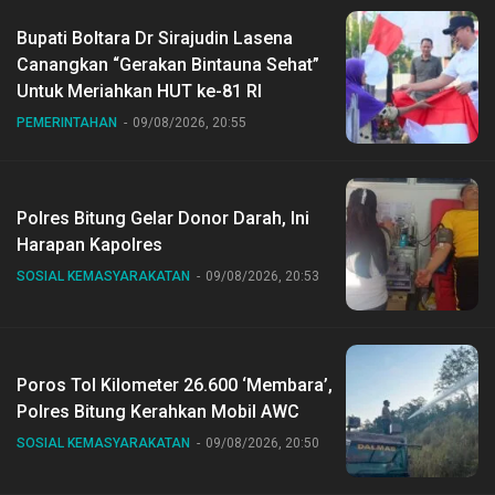
Bupati Boltara Dr Sirajudin Lasena
Canangkan “Gerakan Bintauna Sehat”
Untuk Meriahkan HUT ke-81 RI
PEMERINTAHAN
09/08/2026, 20:55
Polres Bitung Gelar Donor Darah, Ini
Harapan Kapolres
SOSIAL KEMASYARAKATAN
09/08/2026, 20:53
Poros Tol Kilometer 26.600 ‘Membara’,
Polres Bitung Kerahkan Mobil AWC
SOSIAL KEMASYARAKATAN
09/08/2026, 20:50