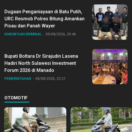
Dugaan Penganiayaan di Batu Putih,
URC Resmob Polres Bitung Amankan
Pisau dan Panah Wayer
HUKUM DAN KRIMINAL
09/08/2026, 20:46
Bupati Boltara Dr Sirajudin Lasena
Hadiri North Sulawesi Investment
Forum 2026 di Manado
PEMERINTAHAN
08/08/2026, 22:21
OTOMOTIF