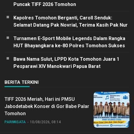
Puncak TIFF 2026 Tomohon
Kapolres Tomohon Berganti, Caroll Senduk:
Selamat Datang Pak Novrial, Terima Kasih Pak Nur
Turnamen E-Sport Mobile Legends Dalam Rangka
HUT Bhayangkara ke-80 Polres Tomohon Sukses
Bawa Nama Sulut, LPPD Kota Tomohon Juara 1
Pesparawi XIV Manokwari Papua Barat
BERITA TERKINI
TIFF 2026 Meriah, Hari ini PMSU
Jabodetabek Konser di Gor Babe Palar
Tomohon
PARIWISATA
10/08/2026, 08:14