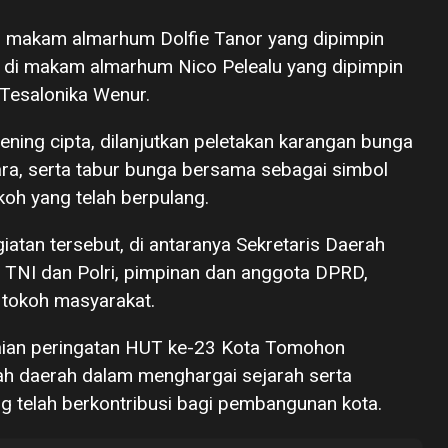
i makam almarhum Dolfie Tanor yang dipimpin
 di makam almarhum Nico Pelealu yang dipimpin
Tesalonika Wenur.
ening cipta, dilanjutkan peletakan karangan bunga
ra, serta tabur bunga bersama sebagai simbol
oh yang telah berpulang.
iatan tersebut, di antaranya Sekretaris Daerah
 TNI dan Polri, pimpinan dan anggota DPRD,
 tokoh masyarakat.
gkaian peringatan HUT ke-23 Kota Tomohon
ah daerah dalam menghargai sejarah serta
 telah berkontribusi bagi pembangunan kota.