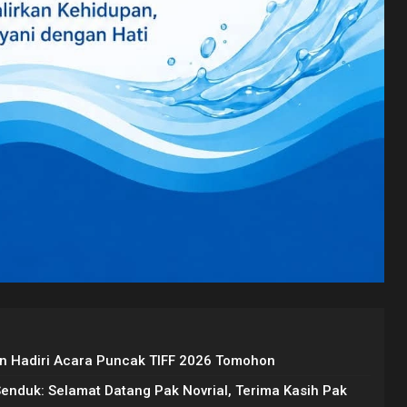
 Hadiri Acara Puncak TIFF 2026 Tomohon
Senduk: Selamat Datang Pak Novrial, Terima Kasih Pak